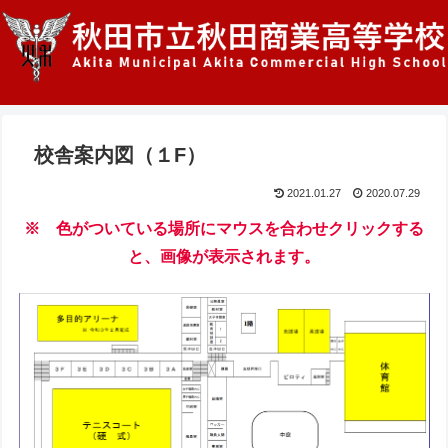
校舎案内図（１F）
2021.01.27
2020.07.29
※ 色がついている場所にマウスを合わせクリックする
と、画像が表示されます。