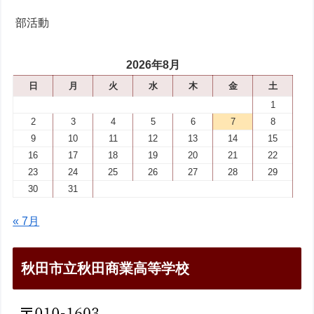
部活動
2026年8月
日
月
火
水
木
金
土
1
2
3
4
5
6
7
8
9
10
11
12
13
14
15
16
17
18
19
20
21
22
23
24
25
26
27
28
29
30
31
« 7月
秋田市立秋田商業高等学校