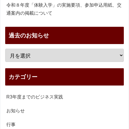
令和８年度「体験入学」の実施要項、参加申込用紙、交
通案内の掲載について
過去のお知らせ
カテゴリー
R3年度までのビジネス実践
お知らせ
行事