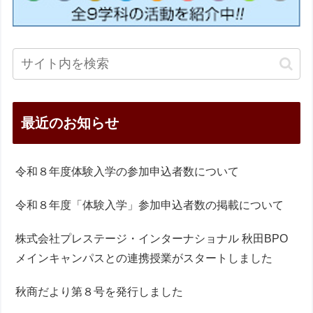
最近のお知らせ
令和８年度体験入学の参加申込者数について
令和８年度「体験入学」参加申込者数の掲載について
株式会社プレステージ・インターナショナル 秋田BPO
メインキャンパスとの連携授業がスタートしました
秋商だより第８号を発行しました