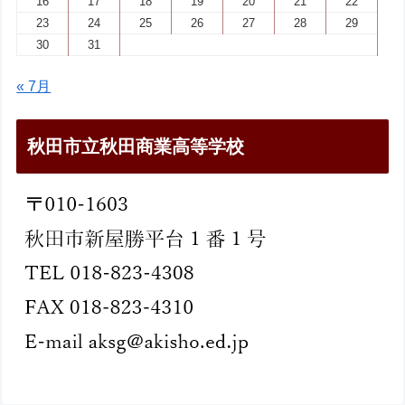
16
17
18
19
20
21
22
23
24
25
26
27
28
29
30
31
« 7月
秋田市立秋田商業高等学校