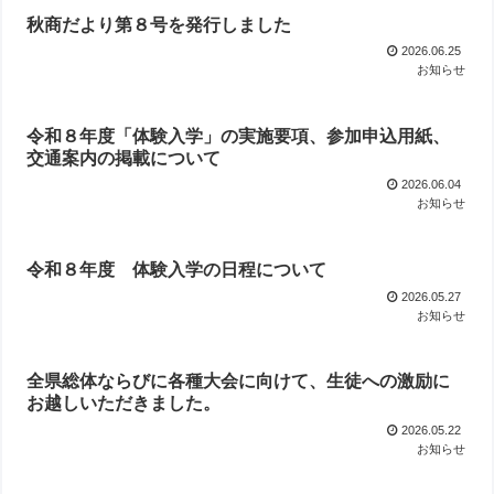
秋商だより第８号を発行しました
2026.06.25
お知らせ
令和８年度「体験入学」の実施要項、参加申込用紙、
交通案内の掲載について
2026.06.04
お知らせ
令和８年度 体験入学の日程について
2026.05.27
お知らせ
全県総体ならびに各種大会に向けて、生徒への激励に
お越しいただきました。
2026.05.22
お知らせ