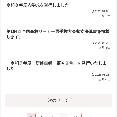
令和８年度入学式を挙行しました
2026.04.09
お知らせ
第104回全国高校サッカー選手権大会収支決算書を掲載
します。
2026.03.26
お知らせ
「令和７年度 研修集録 第４０号」を発行いたしま
した。
2026.03.23
お知らせ
次のページ