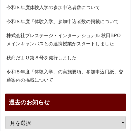
令和８年度体験入学の参加申込者数について
令和８年度「体験入学」参加申込者数の掲載について
株式会社プレステージ・インターナショナル 秋田BPO
メインキャンパスとの連携授業がスタートしました
秋商だより第８号を発行しました
令和８年度「体験入学」の実施要項、参加申込用紙、交
通案内の掲載について
過去のお知らせ