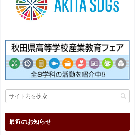
最近のお知らせ