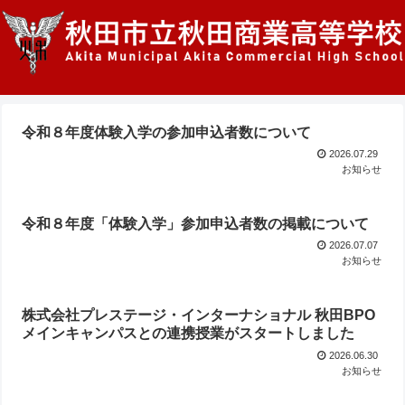
令和８年度体験入学の参加申込者数について
2026.07.29
お知らせ
令和８年度「体験入学」参加申込者数の掲載について
2026.07.07
お知らせ
株式会社プレステージ・インターナショナル 秋田BPO
メインキャンパスとの連携授業がスタートしました
2026.06.30
お知らせ