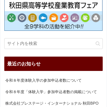
最近のお知らせ
令和８年度体験入学の参加申込者数について
令和８年度「体験入学」参加申込者数の掲載について
株式会社プレステージ・インターナショナル 秋田BPO