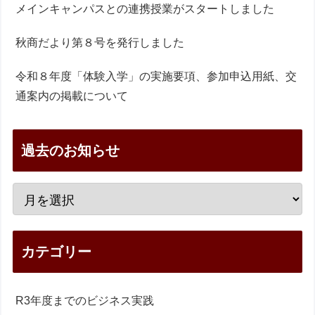
メインキャンパスとの連携授業がスタートしました
秋商だより第８号を発行しました
令和８年度「体験入学」の実施要項、参加申込用紙、交
通案内の掲載について
過去のお知らせ
カテゴリー
R3年度までのビジネス実践