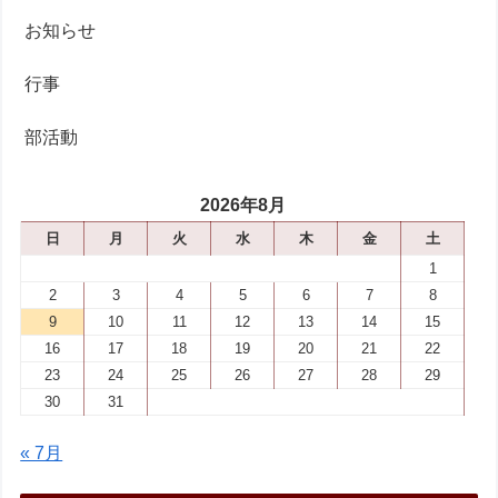
お知らせ
行事
部活動
2026年8月
日
月
火
水
木
金
土
1
2
3
4
5
6
7
8
9
10
11
12
13
14
15
16
17
18
19
20
21
22
23
24
25
26
27
28
29
30
31
« 7月