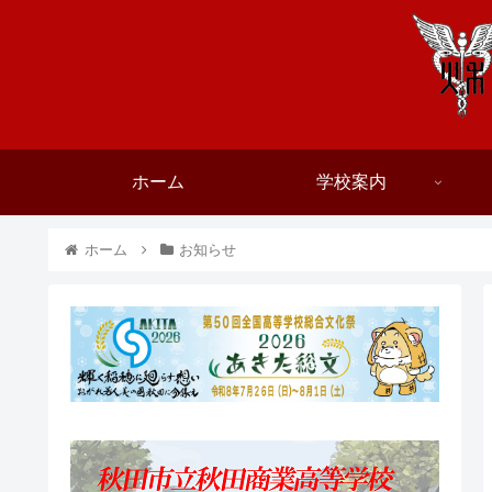
ホーム
学校案内
ホーム
お知らせ