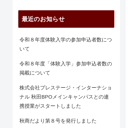
最近のお知らせ
令和８年度体験入学の参加申込者数につ
いて
令和８年度「体験入学」参加申込者数の
掲載について
株式会社プレステージ・インターナショ
ナル 秋田BPOメインキャンパスとの連
携授業がスタートしました
秋商だより第８号を発行しました