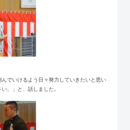
刻んでいけるよう日々努力していきたいと思い
さい。」と、話しました。