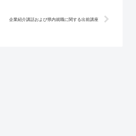
企業紹介講話および県内就職に関する出前講座