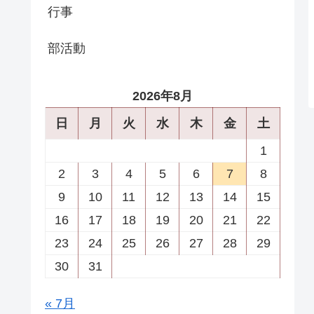
行事
部活動
2026年8月
日
月
火
水
木
金
土
1
2
3
4
5
6
7
8
9
10
11
12
13
14
15
16
17
18
19
20
21
22
23
24
25
26
27
28
29
30
31
« 7月