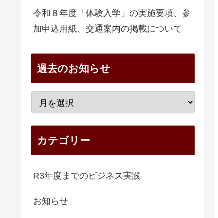
令和８年度「体験入学」の実施要項、参
加申込用紙、交通案内の掲載について
過去のお知らせ
カテゴリー
R3年度までのビジネス実践
お知らせ