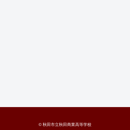
© 秋田市立秋田商業高等学校