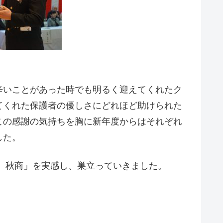
辛いことがあった時でも明るく迎えてくれたク
てくれた保護者の優しさにどれほど助けられた
この感謝の気持ちを胸に新年度からはそれぞれ
した。
、秋商」を実感し、巣立っていきました。