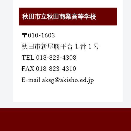
秋田市立秋田商業高等学校