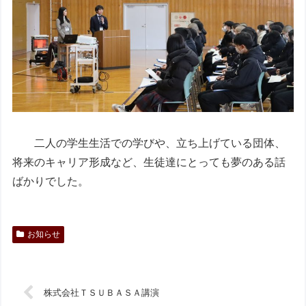
二人の学生生活での学びや、立ち上げている団体、
将来のキャリア形成など、生徒達にとっても夢のある話
ばかりでした。
お知らせ
株式会社ＴＳＵＢＡＳＡ講演