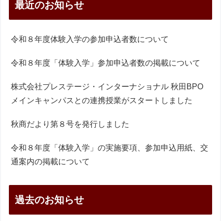
最近のお知らせ
令和８年度体験入学の参加申込者数について
令和８年度「体験入学」参加申込者数の掲載について
株式会社プレステージ・インターナショナル 秋田BPO
メインキャンパスとの連携授業がスタートしました
秋商だより第８号を発行しました
令和８年度「体験入学」の実施要項、参加申込用紙、交
通案内の掲載について
過去のお知らせ