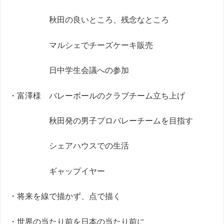
秋田の良いところ、残念なところ
マルシェでチーズケーキ販売
日中学生会議への参加
・富澤様 バレーボールのクラブチーム立ち上げ
秋田発の男子プロバレーチームを目指す
シェアハウスでの生活
ギャップイヤー
・将来を線で描かず、点で描く
・世界の当たり前を日本の当たり前に