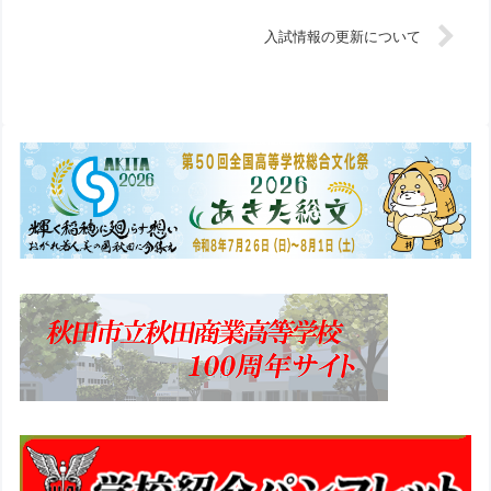
入試情報の更新について