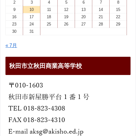
2
3
4
5
6
7
8
9
10
11
12
13
14
15
16
17
18
19
20
21
22
23
24
25
26
27
28
29
30
31
« 7月
秋田市立秋田商業高等学校