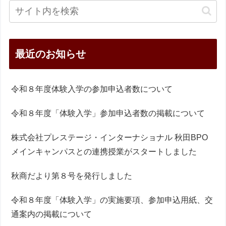
最近のお知らせ
令和８年度体験入学の参加申込者数について
令和８年度「体験入学」参加申込者数の掲載について
株式会社プレステージ・インターナショナル 秋田BPO
メインキャンパスとの連携授業がスタートしました
秋商だより第８号を発行しました
令和８年度「体験入学」の実施要項、参加申込用紙、交
通案内の掲載について