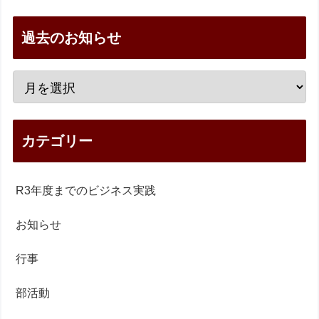
過去のお知らせ
カテゴリー
R3年度までのビジネス実践
お知らせ
行事
部活動