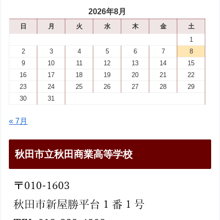
2026年8月
日
月
火
水
木
金
土
1
2
3
4
5
6
7
8
9
10
11
12
13
14
15
16
17
18
19
20
21
22
23
24
25
26
27
28
29
30
31
« 7月
秋田市立秋田商業高等学校