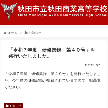
ホーム
お知らせ
「令和７年度 研修集録 第４０号」を
発行いたしました。
2026.03.23
「令和７年度 研修集録 第４０号」を発行いたしまし
た。今年度の研修記録が集録されていますので、御高覧
ください。
お知らせ