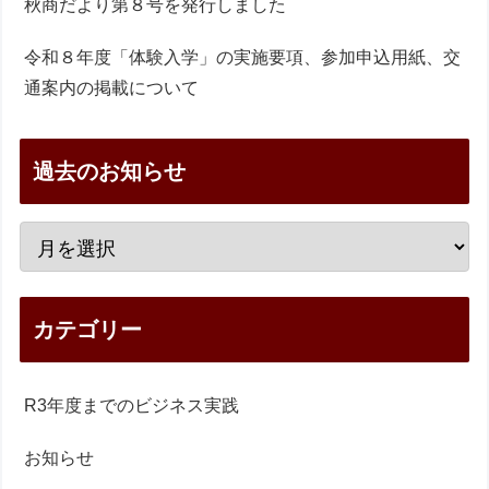
秋商だより第８号を発行しました
令和８年度「体験入学」の実施要項、参加申込用紙、交
通案内の掲載について
過去のお知らせ
カテゴリー
R3年度までのビジネス実践
お知らせ