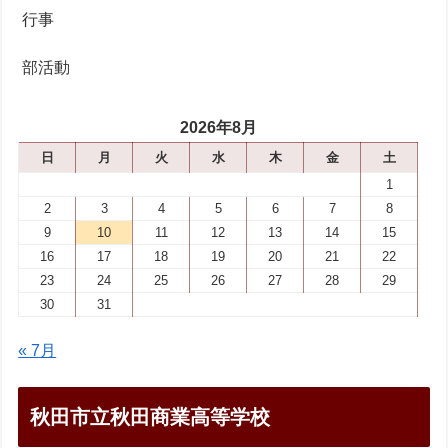
行事
部活動
2026年8月
日
月
火
水
木
金
土
1
2
3
4
5
6
7
8
9
10
11
12
13
14
15
16
17
18
19
20
21
22
23
24
25
26
27
28
29
30
31
« 7月
秋田市立秋田商業高等学校