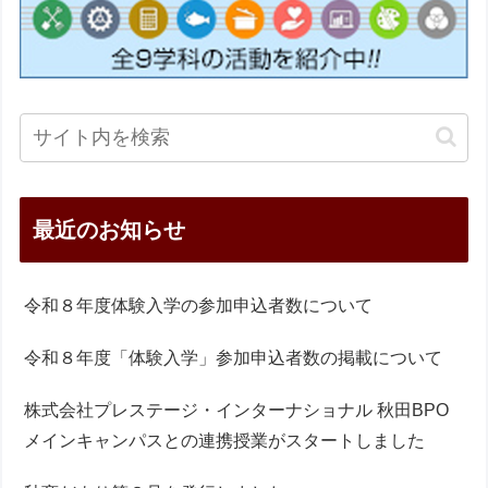
最近のお知らせ
令和８年度体験入学の参加申込者数について
令和８年度「体験入学」参加申込者数の掲載について
株式会社プレステージ・インターナショナル 秋田BPO
メインキャンパスとの連携授業がスタートしました