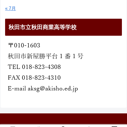
« 7月
秋田市立秋田商業高等学校