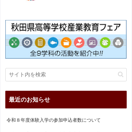
最近のお知らせ
令和８年度体験入学の参加申込者数について