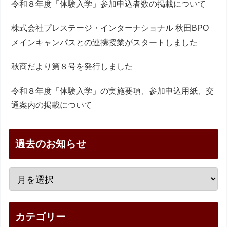
令和８年度「体験入学」参加申込者数の掲載について
株式会社プレステージ・インターナショナル 秋田BPO
メインキャンパスとの連携授業がスタートしました
秋商だより第８号を発行しました
令和８年度「体験入学」の実施要項、参加申込用紙、交
通案内の掲載について
過去のお知らせ
カテゴリー