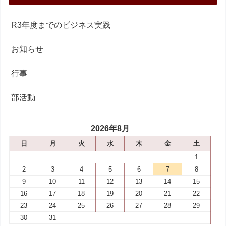
R3年度までのビジネス実践
お知らせ
行事
部活動
2026年8月
日
月
火
水
木
金
土
1
2
3
4
5
6
7
8
9
10
11
12
13
14
15
16
17
18
19
20
21
22
23
24
25
26
27
28
29
30
31