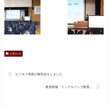
お知らせ
ビジネス実践の報告会をしました
教員研修「インクルーシブ教育」