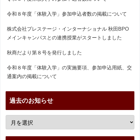
令和８年度「体験入学」参加申込者数の掲載について
株式会社プレステージ・インターナショナル 秋田BPO
メインキャンパスとの連携授業がスタートしました
秋商だより第８号を発行しました
令和８年度「体験入学」の実施要項、参加申込用紙、交
通案内の掲載について
過去のお知らせ