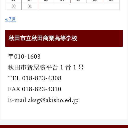
30
31
« 7月
秋田市立秋田商業高等学校