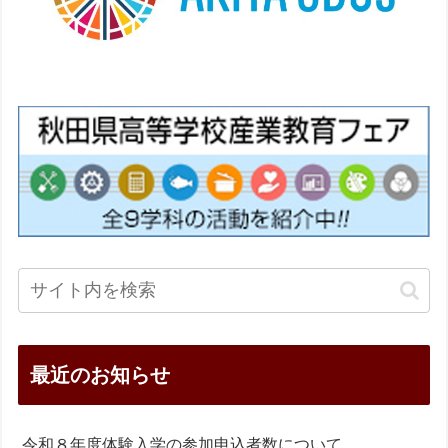
最近のお知らせ
令和８年度体験入学の参加申込者数について