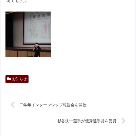
間でした。
お知らせ
二学年インターンシップ報告会を開催
杉谷汰一選手が優秀選手賞を受賞