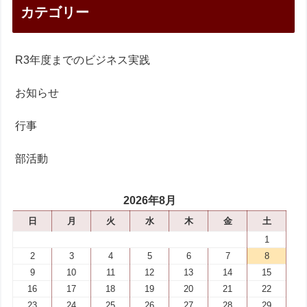
カテゴリー
R3年度までのビジネス実践
お知らせ
行事
部活動
2026年8月
日
月
火
水
木
金
土
1
2
3
4
5
6
7
8
9
10
11
12
13
14
15
16
17
18
19
20
21
22
23
24
25
26
27
28
29