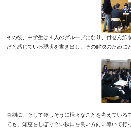
その後、中学生は４人のグループになり、付せん紙
だと感じている現状を書き出し、その解決のために
真剣に、そして楽しそうに様々なことを考えている
ても、知恵をしぼり合い秋田を良い方向に導いて行