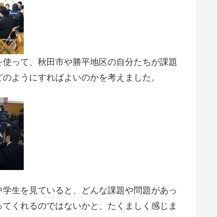
を使って、秋田市や勝平地区の自分たちが課題
どのようにすればよいのかを考えました。
中学生を見ていると、どんな課題や問題があっ
ってくれるのではないかと、たくましく感じま