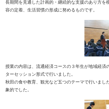
長期間を見通した計画的・継続的な支援のあり方を
容の定着、生活習慣の形成に努めるものです。
授業の内容は、流通経済コースの３年生が地域経済
ターセッション形式で行いました。
秋田の食や教育、観光など五つのテーマで行いまし
象的でした。