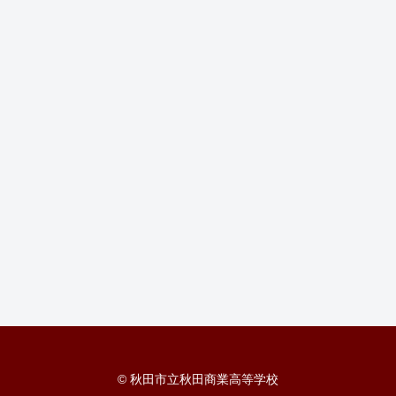
© 秋田市立秋田商業高等学校