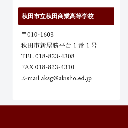
秋田市立秋田商業高等学校