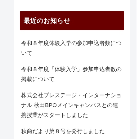
最近のお知らせ
令和８年度体験入学の参加申込者数につ
いて
令和８年度「体験入学」参加申込者数の
掲載について
株式会社プレステージ・インターナショ
ナル 秋田BPOメインキャンパスとの連
携授業がスタートしました
秋商だより第８号を発行しました