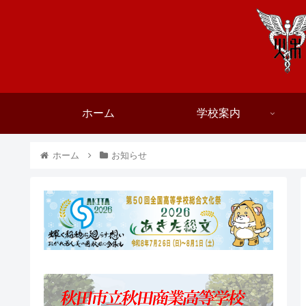
ホーム
学校案内
ホーム
お知らせ