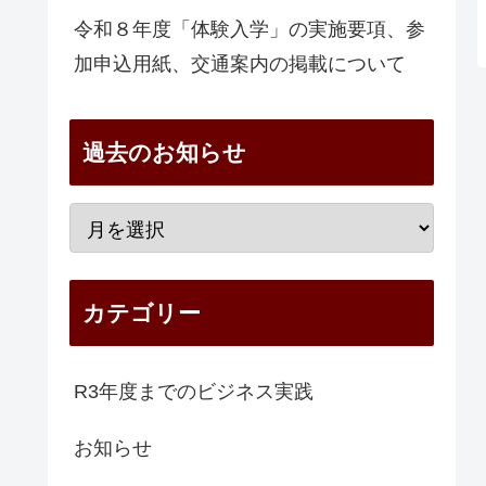
令和８年度「体験入学」の実施要項、参
加申込用紙、交通案内の掲載について
過去のお知らせ
カテゴリー
R3年度までのビジネス実践
お知らせ