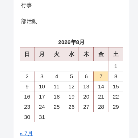
行事
部活動
2026年8月
日
月
火
水
木
金
土
1
2
3
4
5
6
7
8
9
10
11
12
13
14
15
16
17
18
19
20
21
22
23
24
25
26
27
28
29
30
31
« 7月