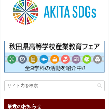
最近のお知らせ