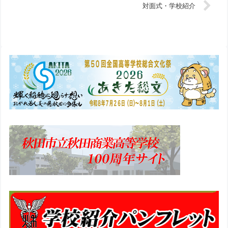
対面式・学校紹介