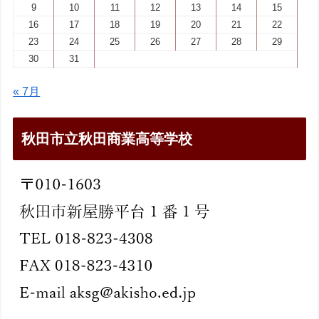
9
10
11
12
13
14
15
16
17
18
19
20
21
22
23
24
25
26
27
28
29
30
31
« 7月
秋田市立秋田商業高等学校