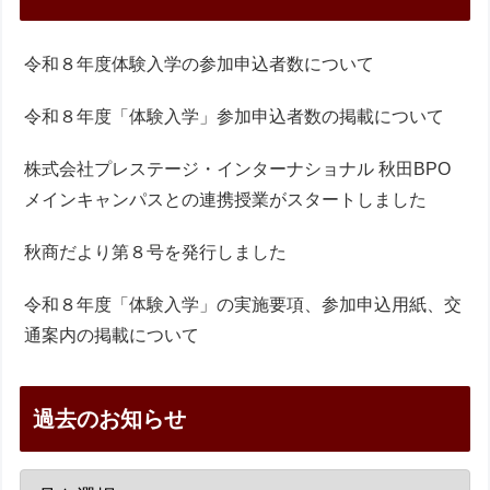
令和８年度体験入学の参加申込者数について
令和８年度「体験入学」参加申込者数の掲載について
株式会社プレステージ・インターナショナル 秋田BPO
メインキャンパスとの連携授業がスタートしました
秋商だより第８号を発行しました
令和８年度「体験入学」の実施要項、参加申込用紙、交
通案内の掲載について
過去のお知らせ