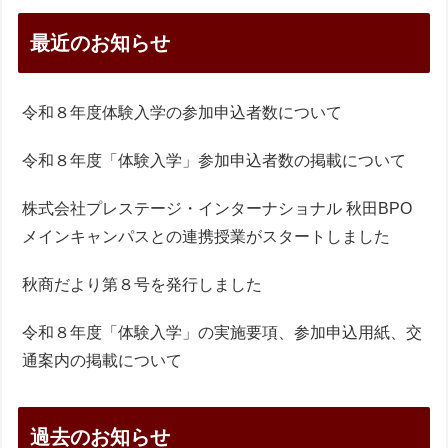
最近のお知らせ
令和８年度体験入学の参加申込者数について
令和８年度「体験入学」参加申込者数の掲載について
株式会社プレステージ・インターナショナル 秋田BPO
メインキャンパスとの連携授業がスタートしました
秋商だより第８号を発行しました
令和８年度「体験入学」の実施要項、参加申込用紙、交
通案内の掲載について
過去のお知らせ