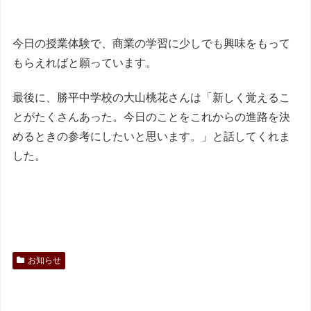
今日の授業体験で、商業の学習に少しでも興味をもって
もらえればと願っています。
最後に、勝平中学校の大山桃花さんは「新しく覚えるこ
とがたくさんあった。今日のことをこれからの進路を決
めるときの参考にしたいと思います。」と話してくれま
した。
お知らせ