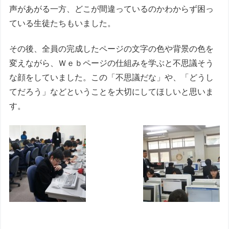
声があがる一方、どこが間違っているのかわからず困っ
ている生徒たちもいました。
その後、全員の完成したページの文字の色や背景の色を
変えながら、Ｗｅｂページの仕組みを学ぶと不思議そう
な顔をしていました。この「不思議だな」や、「どうし
てだろう」などということを大切にしてほしいと思いま
す。