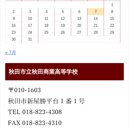
1
2
3
4
5
6
7
8
9
10
11
12
13
14
15
16
17
18
19
20
21
22
23
24
25
26
27
28
29
30
31
« 7月
秋田市立秋田商業高等学校