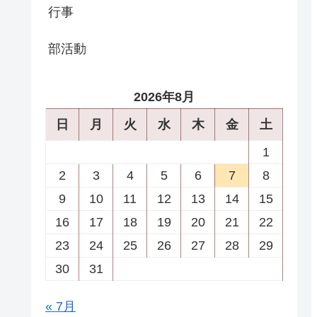
行事
部活動
2026年8月
日
月
火
水
木
金
土
1
2
3
4
5
6
7
8
9
10
11
12
13
14
15
16
17
18
19
20
21
22
23
24
25
26
27
28
29
30
31
« 7月