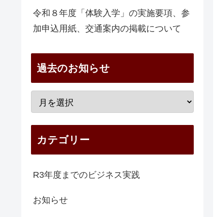
令和８年度「体験入学」の実施要項、参
加申込用紙、交通案内の掲載について
過去のお知らせ
カテゴリー
R3年度までのビジネス実践
お知らせ