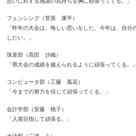
思いに対する感謝の気持ちを胸に頑張ってくる。」
フェンシング（菅原 康平）
「昨年の大会は、悔しい思いをした。今年は、自分
したい。」
珠算部（髙田 沙織）
「県大会の成績を越えられるように頑張ってくる。
コンピュータ部（工藤 風花）
「今までの努力を信じて頑張ってくる。」
会計学部（安藤 桃子）
「入賞目指して頑張る。」