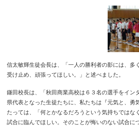
信太敏輝生徒会長は、「一人の勝利者の影には、多
受け止め、頑張ってほしい。」と述べました。
鎌田校長は、「秋田商業高校は６３名の選手をイン
県代表となった生徒たちに、私たちは『元気と、勇
たっては、「何とかなるだろうという気持ちではな
試合に臨んでほしい。そのことが悔いのない試合に