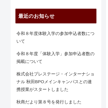
最近のお知らせ
令和８年度体験入学の参加申込者数につ
いて
令和８年度「体験入学」参加申込者数の
掲載について
株式会社プレステージ・インターナショ
ナル 秋田BPOメインキャンパスとの連
携授業がスタートしました
秋商だより第８号を発行しました