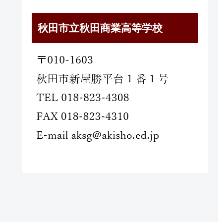
秋田市立秋田商業高等学校