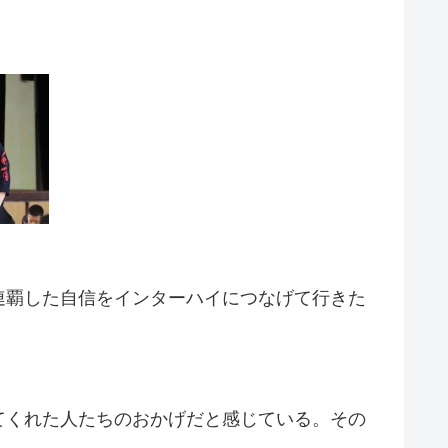
連覇した自信をインターハイにつなげて行きた
てくれた人たちのおかげだと感じている。その