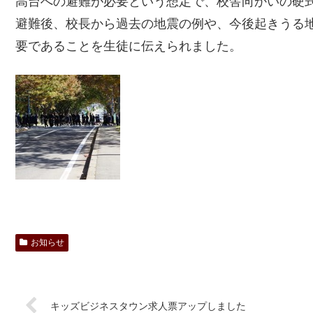
高台への避難が必要という想定で、校舎向かいの硬
避難後、校長から過去の地震の例や、今後起きうる
要であることを生徒に伝えられました。
お知らせ
キッズビジネスタウン求人票アップしました