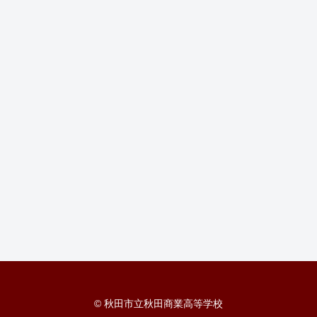
© 秋田市立秋田商業高等学校