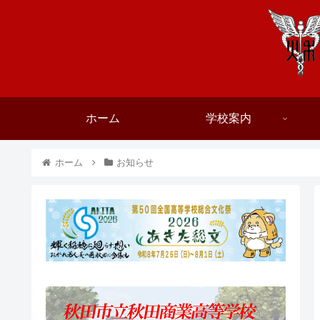
ホーム
学校案内
ホーム
お知らせ