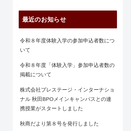
最近のお知らせ
令和８年度体験入学の参加申込者数につ
いて
令和８年度「体験入学」参加申込者数の
掲載について
株式会社プレステージ・インターナショ
ナル 秋田BPOメインキャンパスとの連
携授業がスタートしました
秋商だより第８号を発行しました