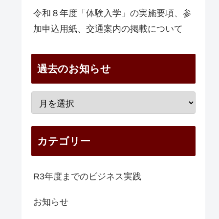
令和８年度「体験入学」の実施要項、参
加申込用紙、交通案内の掲載について
過去のお知らせ
カテゴリー
R3年度までのビジネス実践
お知らせ