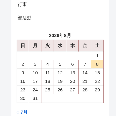
行事
部活動
2026年8月
日
月
火
水
木
金
土
1
2
3
4
5
6
7
8
9
10
11
12
13
14
15
16
17
18
19
20
21
22
23
24
25
26
27
28
29
30
31
« 7月