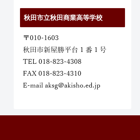
秋田市立秋田商業高等学校