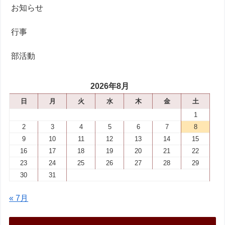
お知らせ
行事
部活動
2026年8月
日
月
火
水
木
金
土
1
2
3
4
5
6
7
8
9
10
11
12
13
14
15
16
17
18
19
20
21
22
23
24
25
26
27
28
29
30
31
« 7月