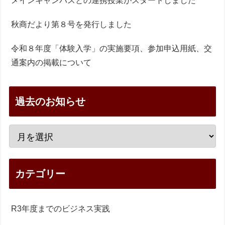
メインキャンパスとの連携授業がスタートしました
秋商だより第８号を発行しました
令和８年度「体験入学」の実施要項、参加申込用紙、交
通案内の掲載について
過去のお知らせ
カテゴリー
R3年度までのビジネス実践