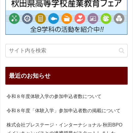
最近のお知らせ
令和８年度体験入学の参加申込者数について
令和８年度「体験入学」参加申込者数の掲載について
株式会社プレステージ・インターナショナル 秋田BPO