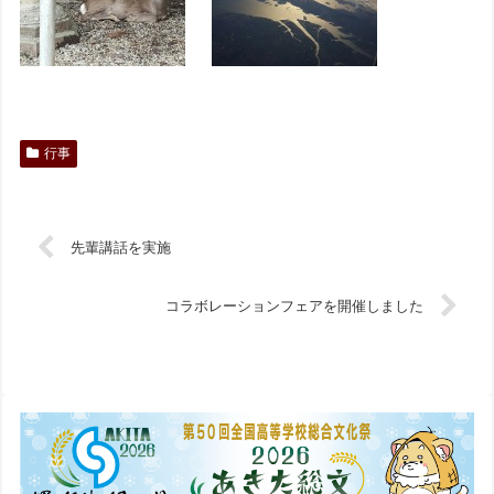
行事
先輩講話を実施
コラボレーションフェアを開催しました