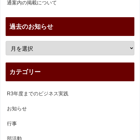
通案内の掲載について
過去のお知らせ
カテゴリー
R3年度までのビジネス実践
お知らせ
行事
部活動