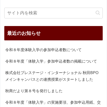
最近のお知らせ
令和８年度体験入学の参加申込者数について
令和８年度「体験入学」参加申込者数の掲載について
株式会社プレステージ・インターナショナル 秋田BPO
メインキャンパスとの連携授業がスタートしました
秋商だより第８号を発行しました
令和８年度「体験入学」の実施要項、参加申込用紙、交