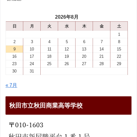
2026年8月
日
月
火
水
木
金
土
1
2
3
4
5
6
7
8
9
10
11
12
13
14
15
16
17
18
19
20
21
22
23
24
25
26
27
28
29
30
31
« 7月
秋田市立秋田商業高等学校