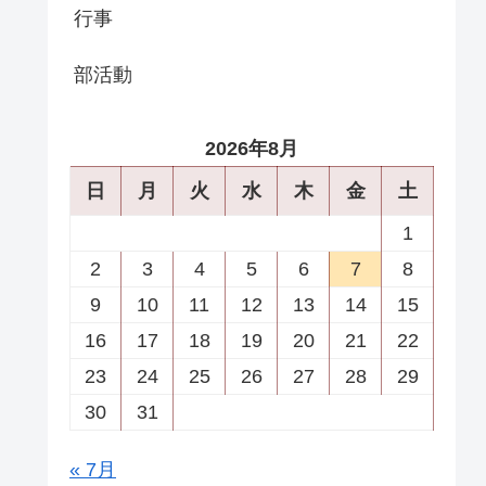
行事
部活動
2026年8月
日
月
火
水
木
金
土
1
2
3
4
5
6
7
8
9
10
11
12
13
14
15
16
17
18
19
20
21
22
23
24
25
26
27
28
29
30
31
« 7月