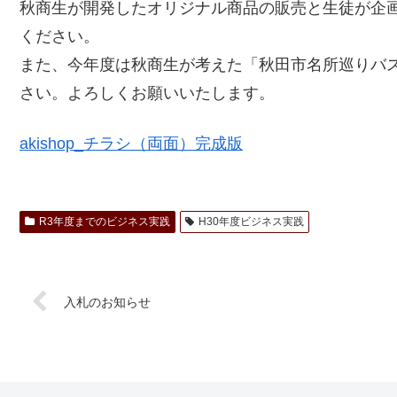
秋商生が開発したオリジナル商品の販売と生徒が企
ください。
また、今年度は秋商生が考えた「秋田市名所巡りバ
さい。よろしくお願いいたします。
akishop_チラシ（両面）完成版
R3年度までのビジネス実践
H30年度ビジネス実践
入札のお知らせ