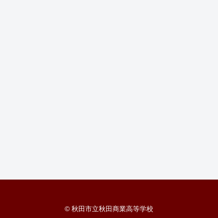
© 秋田市立秋田商業高等学校