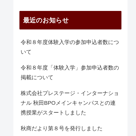
最近のお知らせ
令和８年度体験入学の参加申込者数につ
いて
令和８年度「体験入学」参加申込者数の
掲載について
株式会社プレステージ・インターナショ
ナル 秋田BPOメインキャンパスとの連
携授業がスタートしました
秋商だより第８号を発行しました