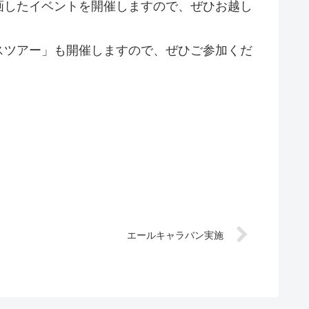
画したイベントを開催しますので、ぜひお越し
スツアー」も開催しますので、ぜひご参加くだ
エールキャラバン実施