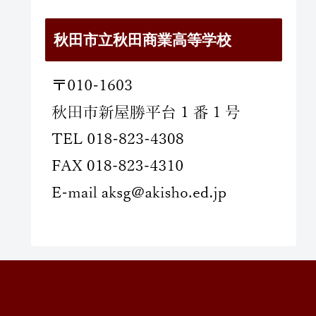
秋田市立秋田商業高等学校