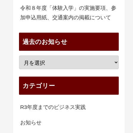
令和８年度「体験入学」の実施要項、参
加申込用紙、交通案内の掲載について
過去のお知らせ
カテゴリー
R3年度までのビジネス実践
お知らせ