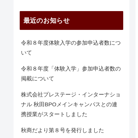
最近のお知らせ
令和８年度体験入学の参加申込者数につ
いて
令和８年度「体験入学」参加申込者数の
掲載について
株式会社プレステージ・インターナショ
ナル 秋田BPOメインキャンパスとの連
携授業がスタートしました
秋商だより第８号を発行しました