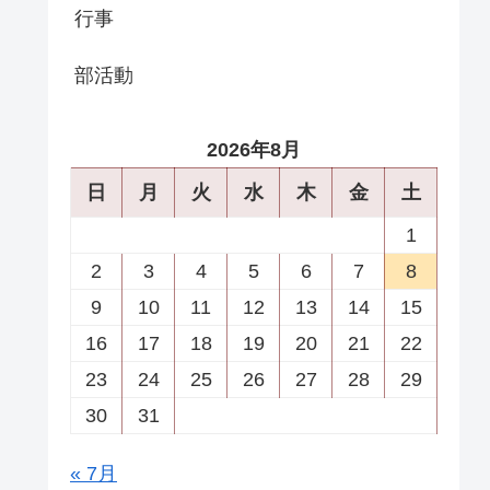
行事
部活動
2026年8月
日
月
火
水
木
金
土
1
2
3
4
5
6
7
8
9
10
11
12
13
14
15
16
17
18
19
20
21
22
23
24
25
26
27
28
29
30
31
« 7月