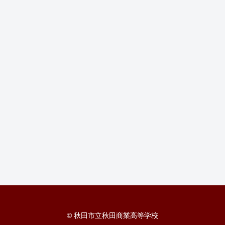
© 秋田市立秋田商業高等学校