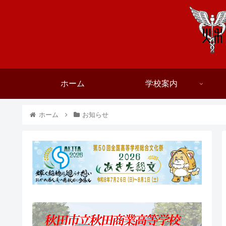
ホーム
学校案内
ホーム
お知らせ