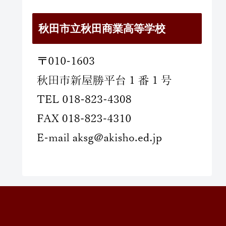
秋田市立秋田商業高等学校