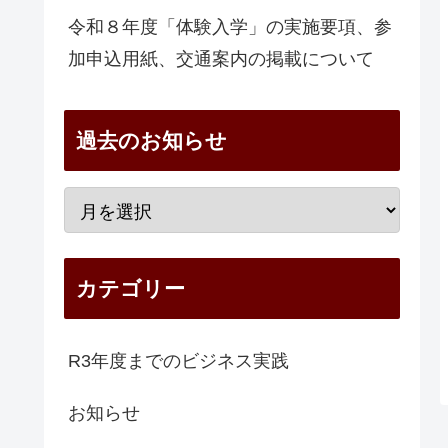
令和８年度「体験入学」の実施要項、参
加申込用紙、交通案内の掲載について
過去のお知らせ
カテゴリー
R3年度までのビジネス実践
お知らせ