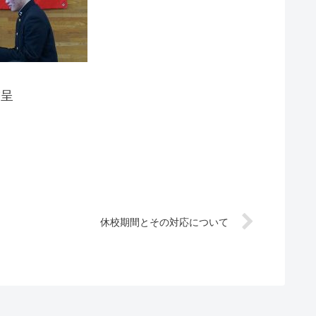
贈呈
休校期間とその対応について