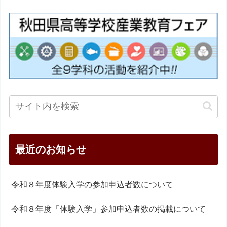
最近のお知らせ
令和８年度体験入学の参加申込者数について
令和８年度「体験入学」参加申込者数の掲載について