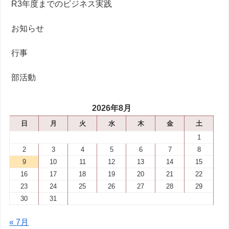
R3年度までのビジネス実践
お知らせ
行事
部活動
2026年8月
日
月
火
水
木
金
土
1
2
3
4
5
6
7
8
9
10
11
12
13
14
15
16
17
18
19
20
21
22
23
24
25
26
27
28
29
30
31
« 7月