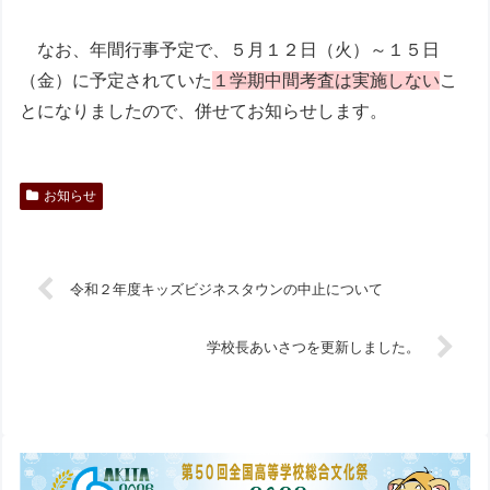
なお、年間行事予定で、５月１２日（火）～１５日
（金）に予定されていた
１学期中間考査は実施しない
こ
とになりましたので、併せてお知らせします。
お知らせ
令和２年度キッズビジネスタウンの中止について
学校長あいさつを更新しました。