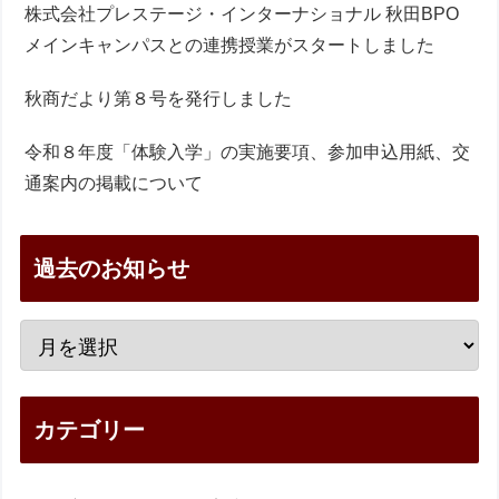
株式会社プレステージ・インターナショナル 秋田BPO
メインキャンパスとの連携授業がスタートしました
秋商だより第８号を発行しました
令和８年度「体験入学」の実施要項、参加申込用紙、交
通案内の掲載について
過去のお知らせ
カテゴリー