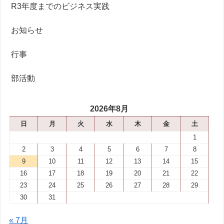
R3年度までのビジネス実践
お知らせ
行事
部活動
2026年8月
日
月
火
水
木
金
土
1
2
3
4
5
6
7
8
9
10
11
12
13
14
15
16
17
18
19
20
21
22
23
24
25
26
27
28
29
30
31
« 7月