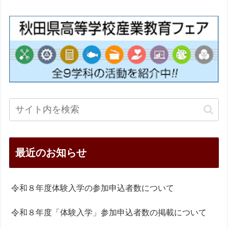
最近のお知らせ
令和８年度体験入学の参加申込者数について
令和８年度「体験入学」参加申込者数の掲載について