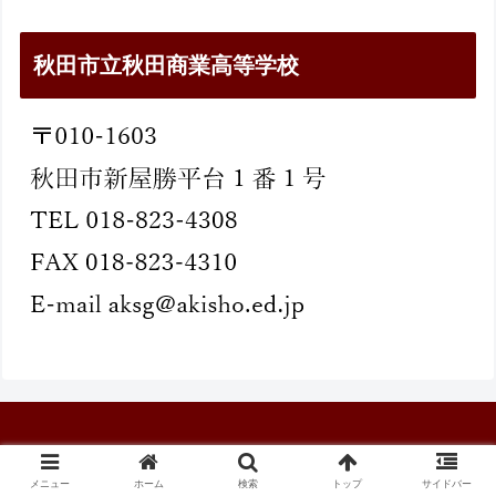
秋田市立秋田商業高等学校
© 秋田市立秋田商業高等学校
メニュー
ホーム
検索
トップ
サイドバー