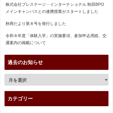
株式会社プレステージ・インターナショナル 秋田BPO
メインキャンパスとの連携授業がスタートしました
秋商だより第８号を発行しました
令和８年度「体験入学」の実施要項、参加申込用紙、交
通案内の掲載について
過去のお知らせ
カテゴリー