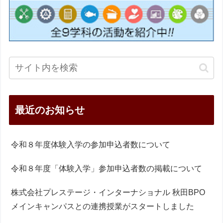
最近のお知らせ
令和８年度体験入学の参加申込者数について
令和８年度「体験入学」参加申込者数の掲載について
株式会社プレステージ・インターナショナル 秋田BPO
メインキャンパスとの連携授業がスタートしました