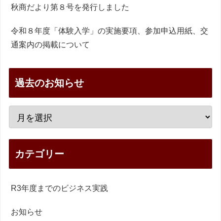
秋商だより第８号を発行しました
令和８年度「体験入学」の実施要項、参加申込用紙、交
通案内の掲載について
過去のお知らせ
カテゴリー
R3年度までのビジネス実践
お知らせ