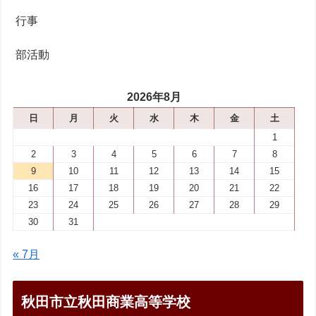
行事
部活動
2026年8月
日
月
火
水
木
金
土
1
2
3
4
5
6
7
8
9
10
11
12
13
14
15
16
17
18
19
20
21
22
23
24
25
26
27
28
29
30
31
« 7月
秋田市立秋田商業高等学校