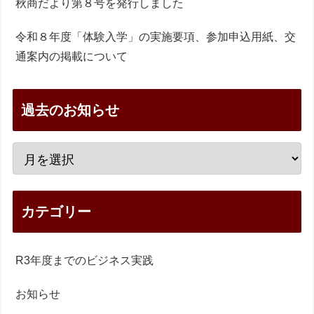
秋商だより第８号を発行しました
令和８年度「体験入学」の実施要項、参加申込用紙、交
通案内の掲載について
過去のお知らせ
カテゴリー
R3年度までのビジネス実践
お知らせ