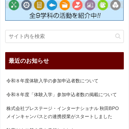
最近のお知らせ
令和８年度体験入学の参加申込者数について
令和８年度「体験入学」参加申込者数の掲載について
株式会社プレステージ・インターナショナル 秋田BPO
メインキャンパスとの連携授業がスタートしました