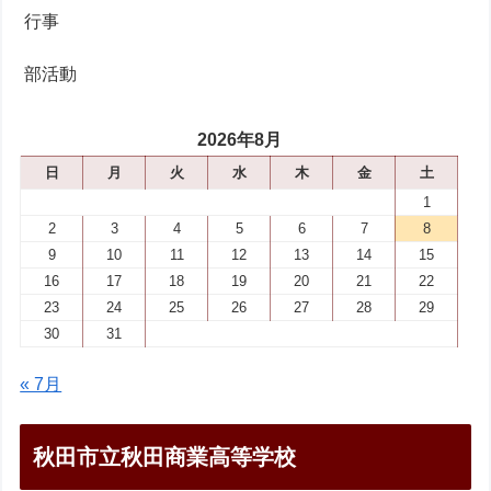
行事
部活動
2026年8月
日
月
火
水
木
金
土
1
2
3
4
5
6
7
8
9
10
11
12
13
14
15
16
17
18
19
20
21
22
23
24
25
26
27
28
29
30
31
« 7月
秋田市立秋田商業高等学校