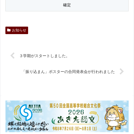
お知らせ
３学期がスタートしました。
「振り込まん」ポスターの合同発表会が行われました