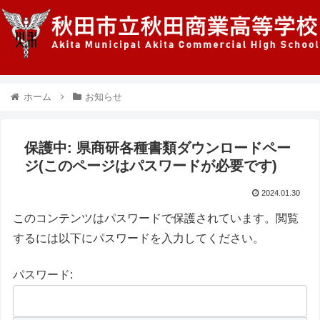
ホーム
お知らせ
保護中: 県商研各種書類ダウンロードペー
ジ(このページはパスワードが必要です)
2024.01.30
このコンテンツはパスワードで保護されています。閲覧
するには以下にパスワードを入力してください。
パスワード: