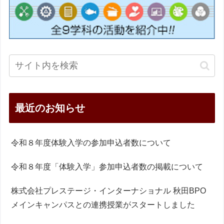
最近のお知らせ
令和８年度体験入学の参加申込者数について
令和８年度「体験入学」参加申込者数の掲載について
株式会社プレステージ・インターナショナル 秋田BPO
メインキャンパスとの連携授業がスタートしました