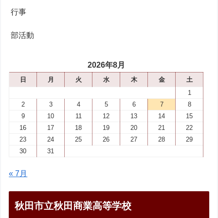
行事
部活動
2026年8月
日
月
火
水
木
金
土
1
2
3
4
5
6
7
8
9
10
11
12
13
14
15
16
17
18
19
20
21
22
23
24
25
26
27
28
29
30
31
« 7月
秋田市立秋田商業高等学校