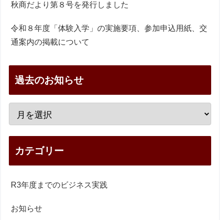
秋商だより第８号を発行しました
令和８年度「体験入学」の実施要項、参加申込用紙、交
通案内の掲載について
過去のお知らせ
カテゴリー
R3年度までのビジネス実践
お知らせ