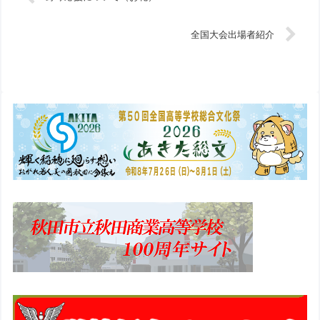
全国大会出場者紹介