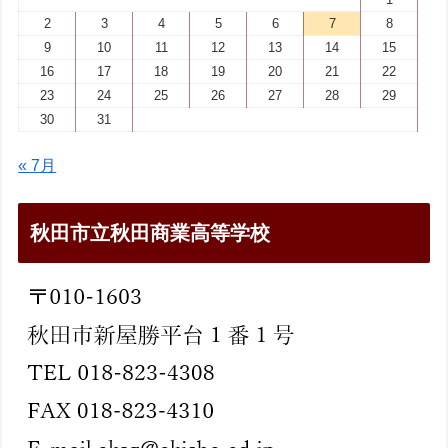
2
3
4
5
6
7
8
9
10
11
12
13
14
15
16
17
18
19
20
21
22
23
24
25
26
27
28
29
30
31
« 7月
秋田市立秋田商業高等学校