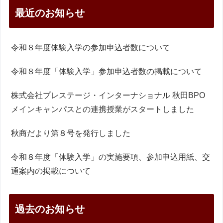
最近のお知らせ
令和８年度体験入学の参加申込者数について
令和８年度「体験入学」参加申込者数の掲載について
株式会社プレステージ・インターナショナル 秋田BPO
メインキャンパスとの連携授業がスタートしました
秋商だより第８号を発行しました
令和８年度「体験入学」の実施要項、参加申込用紙、交
通案内の掲載について
過去のお知らせ