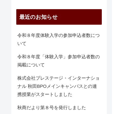
最近のお知らせ
令和８年度体験入学の参加申込者数につ
いて
令和８年度「体験入学」参加申込者数の
掲載について
株式会社プレステージ・インターナショ
ナル 秋田BPOメインキャンパスとの連
携授業がスタートしました
秋商だより第８号を発行しました