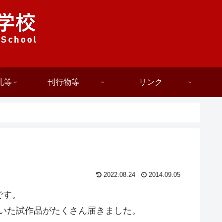
札等
刊行物等
リンク
2022.08.24
2014.09.05
です。
ていた試作品がたくさん届きました。