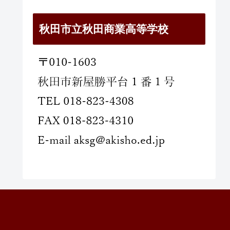
秋田市立秋田商業高等学校