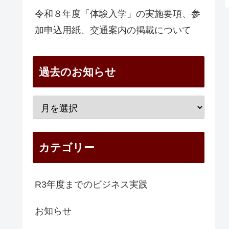
令和８年度「体験入学」の実施要項、参
加申込用紙、交通案内の掲載について
過去のお知らせ
カテゴリー
R3年度までのビジネス実践
お知らせ