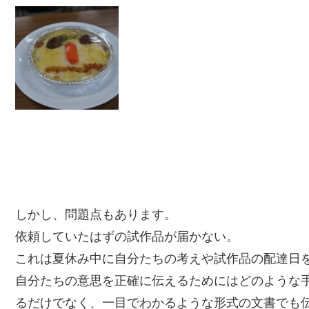
しかし、問題点もあります。
依頼していたはずの試作品が届かない。
これは夏休み中に自分たちの考えや試作品の配達日
自分たちの意思を正確に伝えるためにはどのような
るだけでなく、一目でわかるような形式の文書でも