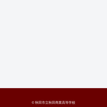
© 秋田市立秋田商業高等学校