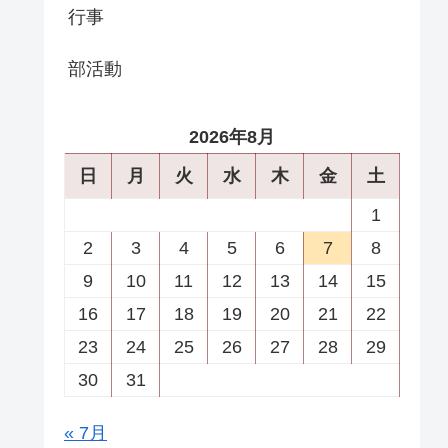
行事
部活動
2026年8月
日
月
火
水
木
金
土
1
2
3
4
5
6
7
8
9
10
11
12
13
14
15
16
17
18
19
20
21
22
23
24
25
26
27
28
29
30
31
« 7月