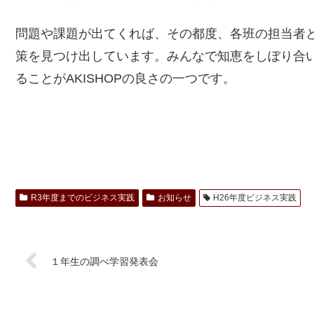
問題や課題が出てくれば、その都度、各班の担当者とA
策を見つけ出しています。みんなで知恵をしぼり合
ることがAKISHOPの良さの一つです。
R3年度までのビジネス実践
お知らせ
H26年度ビジネス実践
１年生の調べ学習発表会