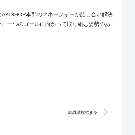
KISHOP本部のマネージャーが話し合い解決
い、一つのゴールに向かって取り組む姿勢のあ
就職試験始まる