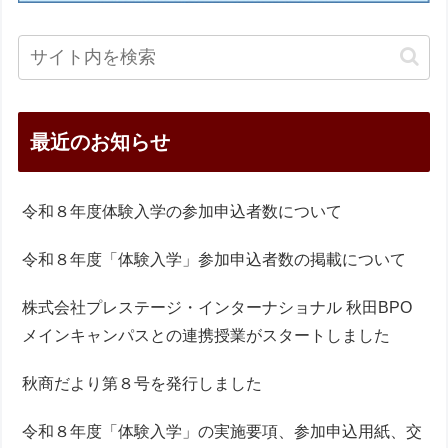
最近のお知らせ
令和８年度体験入学の参加申込者数について
令和８年度「体験入学」参加申込者数の掲載について
株式会社プレステージ・インターナショナル 秋田BPO
メインキャンパスとの連携授業がスタートしました
秋商だより第８号を発行しました
令和８年度「体験入学」の実施要項、参加申込用紙、交