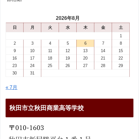
2026年8月
日
月
火
水
木
金
土
1
2
3
4
5
6
7
8
9
10
11
12
13
14
15
16
17
18
19
20
21
22
23
24
25
26
27
28
29
30
31
« 7月
秋田市立秋田商業高等学校