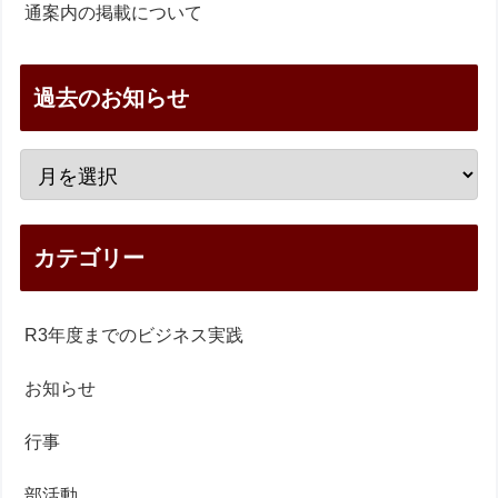
通案内の掲載について
過去のお知らせ
カテゴリー
R3年度までのビジネス実践
お知らせ
行事
部活動