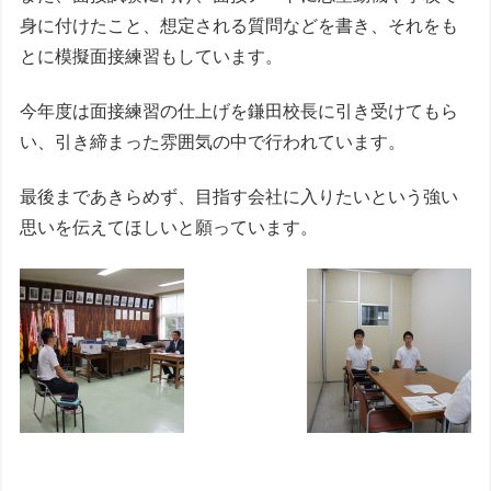
身に付けたこと、想定される質問などを書き、それをも
とに模擬面接練習もしています。
今年度は面接練習の仕上げを鎌田校長に引き受けてもら
い、引き締まった雰囲気の中で行われています。
最後まであきらめず、目指す会社に入りたいという強い
思いを伝えてほしいと願っています。