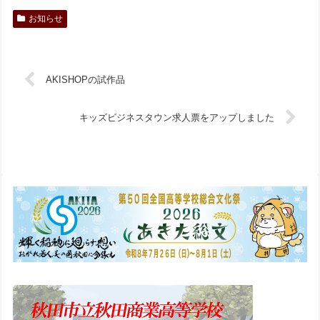
お知らせ
AKISHOPの試作品
キッズビジネスタウン求人票をアップしました