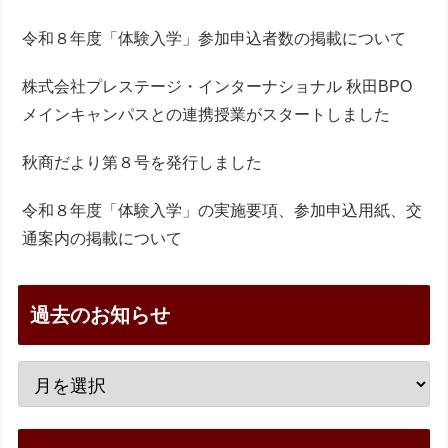
令和８年度「体験入学」参加申込者数の掲載について
株式会社プレステージ・インターナショナル 秋田BPO
メインキャンパスとの連携授業がスタートしました
秋商だより第８号を発行しました
令和８年度「体験入学」の実施要項、参加申込用紙、交
通案内の掲載について
過去のお知らせ