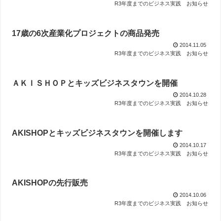
R3年度までのビジネス実践
お知らせ
17歳の6次産業化プロジェクトの商品発売
2014.11.05
R3年度までのビジネス実践
お知らせ
ＡＫＩＳＨＯＰとキッズビジネスタウンを開催
2014.10.28
R3年度までのビジネス実践
お知らせ
AKISHOPとキッズビジネスタウンを開催します
2014.10.17
R3年度までのビジネス実践
お知らせ
AKISHOPの先行販売
2014.10.06
R3年度までのビジネス実践
お知らせ