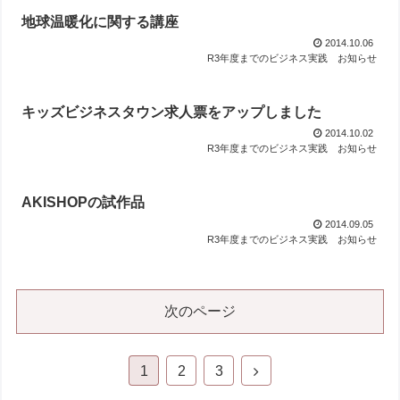
地球温暖化に関する講座
2014.10.06
R3年度までのビジネス実践
お知らせ
キッズビジネスタウン求人票をアップしました
2014.10.02
R3年度までのビジネス実践
お知らせ
AKISHOPの試作品
2014.09.05
R3年度までのビジネス実践
お知らせ
次のページ
1
2
3