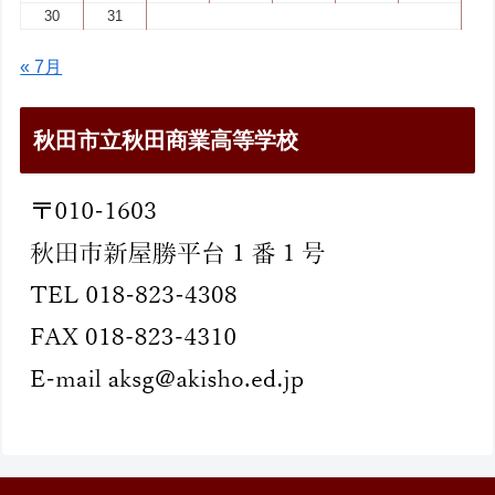
30
31
« 7月
秋田市立秋田商業高等学校