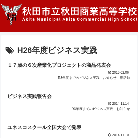
H26年度ビジネス実践
１７歳の６次産業化プロジェクトの商品発表会
2015.02.06
R3年度までのビジネス実践
お知らせ
部活動
ビジネス実践報告会
2014.11.14
R3年度までのビジネス実践
お知らせ
ユネスコスクール全国大会で発表
2014.11.10