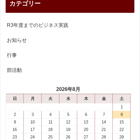
カテゴリー
R3年度までのビジネス実践
お知らせ
行事
部活動
2026年8月
日
月
火
水
木
金
土
1
2
3
4
5
6
7
8
9
10
11
12
13
14
15
16
17
18
19
20
21
22
23
24
25
26
27
28
29