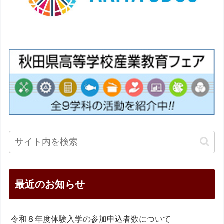
最近のお知らせ
令和８年度体験入学の参加申込者数について