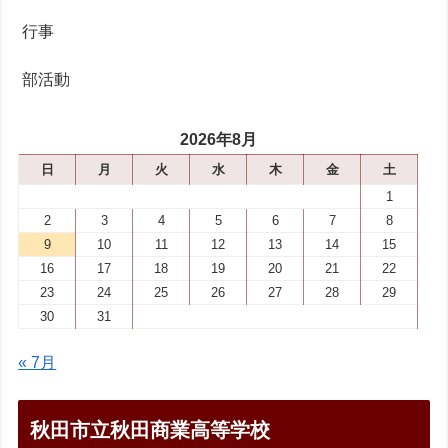
行事
部活動
2026年8月
日
月
火
水
木
金
土
1
2
3
4
5
6
7
8
9
10
11
12
13
14
15
16
17
18
19
20
21
22
23
24
25
26
27
28
29
30
31
« 7月
秋田市立秋田商業高等学校