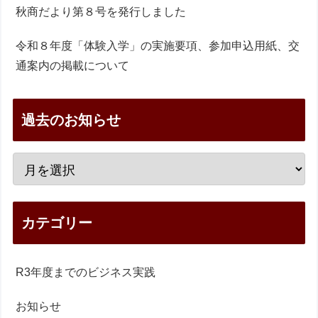
秋商だより第８号を発行しました
令和８年度「体験入学」の実施要項、参加申込用紙、交
通案内の掲載について
過去のお知らせ
カテゴリー
R3年度までのビジネス実践
お知らせ