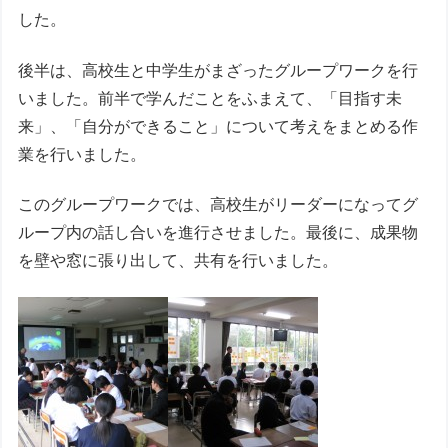
した。
後半は、高校生と中学生がまざったグループワークを行
いました。前半で学んだことをふまえて、「目指す未
来」、「自分ができること」について考えをまとめる作
業を行いました。
このグループワークでは、高校生がリーダーになってグ
ループ内の話し合いを進行させました。最後に、成果物
を壁や窓に張り出して、共有を行いました。