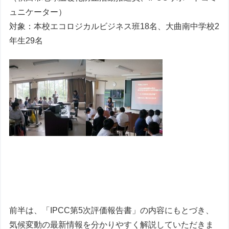
ュニケーター）
対象：本校エコロジカルビジネス班18名、大曲南中学校2
年生29名
前半は、「IPCC第5次評価報告書」の内容にもとづき、
気候変動の最新情報を分かりやすく解説していただきま