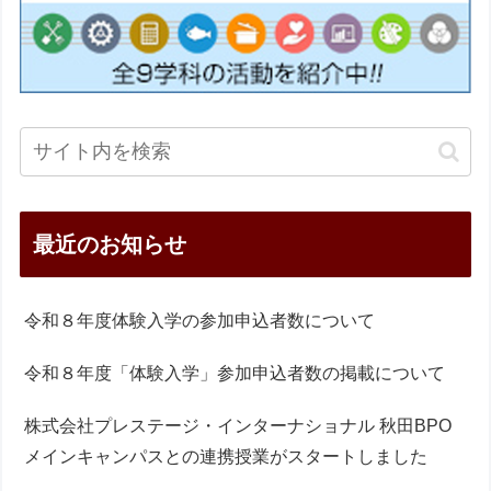
最近のお知らせ
令和８年度体験入学の参加申込者数について
令和８年度「体験入学」参加申込者数の掲載について
株式会社プレステージ・インターナショナル 秋田BPO
メインキャンパスとの連携授業がスタートしました