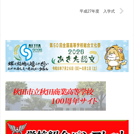
平成27年度 入学式