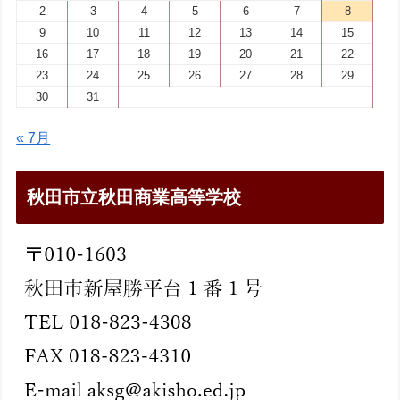
2
3
4
5
6
7
8
9
10
11
12
13
14
15
16
17
18
19
20
21
22
23
24
25
26
27
28
29
30
31
« 7月
秋田市立秋田商業高等学校