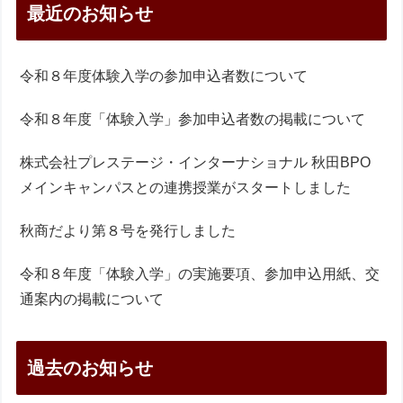
最近のお知らせ
令和８年度体験入学の参加申込者数について
令和８年度「体験入学」参加申込者数の掲載について
株式会社プレステージ・インターナショナル 秋田BPO
メインキャンパスとの連携授業がスタートしました
秋商だより第８号を発行しました
令和８年度「体験入学」の実施要項、参加申込用紙、交
通案内の掲載について
過去のお知らせ