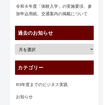
令和８年度「体験入学」の実施要項、参
加申込用紙、交通案内の掲載について
過去のお知らせ
カテゴリー
R3年度までのビジネス実践
お知らせ