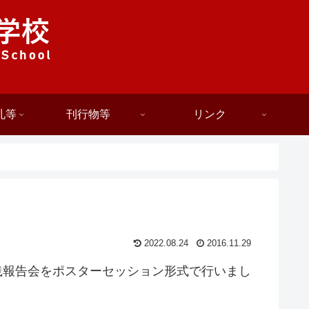
札等
刊行物等
リンク
2022.08.24
2016.11.29
実践報告会をポスターセッション形式で行いまし