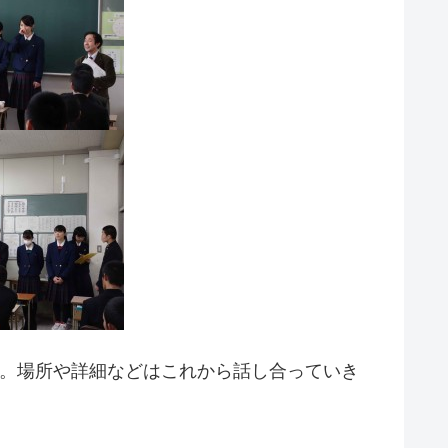
ます。場所や詳細などはこれから話し合っていき