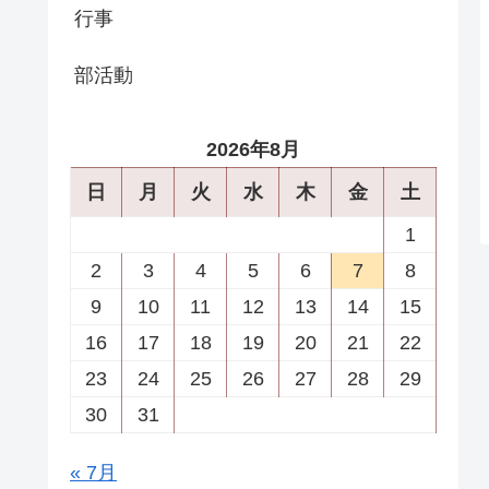
行事
部活動
2026年8月
日
月
火
水
木
金
土
1
2
3
4
5
6
7
8
9
10
11
12
13
14
15
16
17
18
19
20
21
22
23
24
25
26
27
28
29
30
31
« 7月