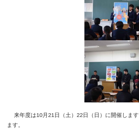
来年度は10月21日（土）22日（日）に開催し
ます。