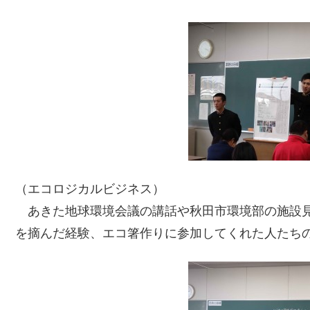
（エコロジカルビジネス）
あきた地球環境会議の講話や秋田市環境部の施設
を摘んだ経験、エコ箸作りに参加してくれた人たち