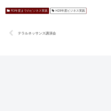
R3年度までのビジネス実践
H28年度ビジネス実践
テラルネッサンス講演会