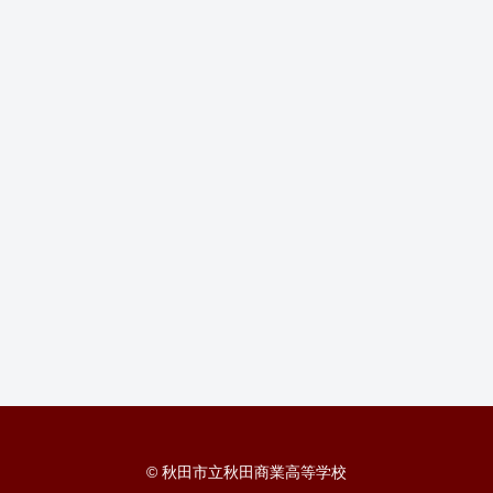
© 秋田市立秋田商業高等学校