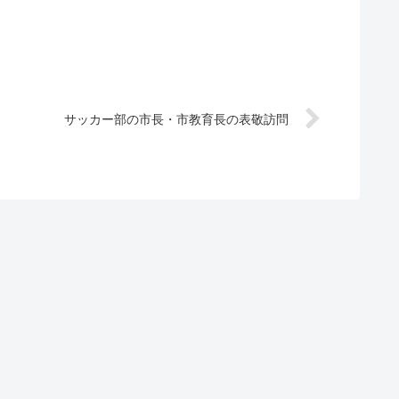
サッカー部の市長・市教育長の表敬訪問