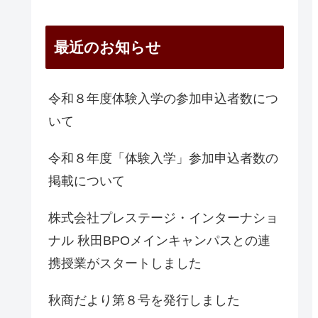
最近のお知らせ
令和８年度体験入学の参加申込者数につ
いて
令和８年度「体験入学」参加申込者数の
掲載について
株式会社プレステージ・インターナショ
ナル 秋田BPOメインキャンパスとの連
携授業がスタートしました
秋商だより第８号を発行しました