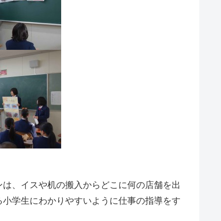
ンは、イスや机の搬入からどこに何の店舗を出
る小学生にわかりやすいように仕事の指導をす