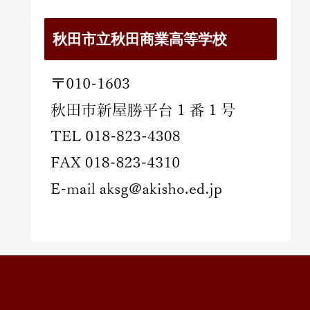
秋田市立秋田商業高等学校