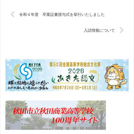
令和４年度 卒業証書授与式を挙行いたしました
入試情報について