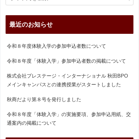
最近のお知らせ
令和８年度体験入学の参加申込者数について
令和８年度「体験入学」参加申込者数の掲載について
株式会社プレステージ・インターナショナル 秋田BPO
メインキャンパスとの連携授業がスタートしました
秋商だより第８号を発行しました
令和８年度「体験入学」の実施要項、参加申込用紙、交
通案内の掲載について