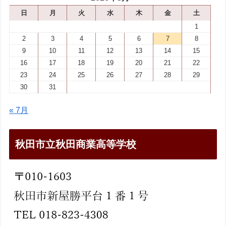
日
月
火
水
木
金
土
1
2
3
4
5
6
7
8
9
10
11
12
13
14
15
16
17
18
19
20
21
22
23
24
25
26
27
28
29
30
31
« 7月
秋田市立秋田商業高等学校