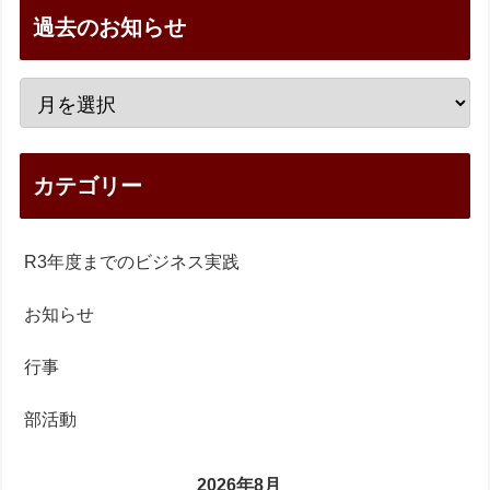
過去のお知らせ
カテゴリー
R3年度までのビジネス実践
お知らせ
行事
部活動
2026年8月