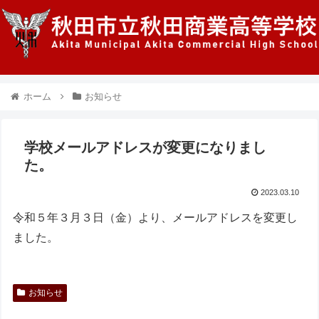
ホーム
お知らせ
学校メールアドレスが変更になりまし
た。
2023.03.10
令和５年３月３日（金）より、メールアドレスを変更し
ました。
お知らせ