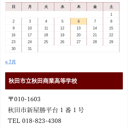
日
月
火
水
木
金
土
1
2
3
4
5
6
7
8
9
10
11
12
13
14
15
16
17
18
19
20
21
22
23
24
25
26
27
28
29
30
31
« 7月
秋田市立秋田商業高等学校