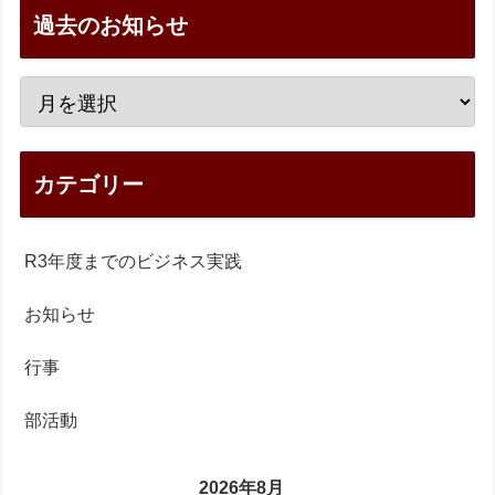
過去のお知らせ
カテゴリー
R3年度までのビジネス実践
お知らせ
行事
部活動
2026年8月