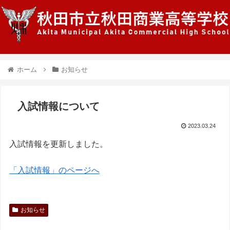
ホーム
お知らせ
入試情報について
2023.03.24
入試情報を更新しました。
「入試情報」のページへ
お知らせ