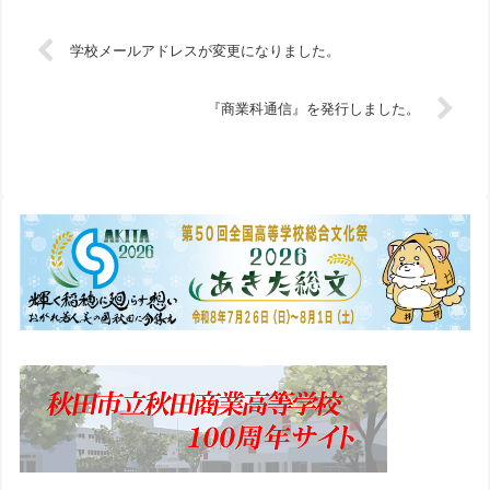
学校メールアドレスが変更になりました。
『商業科通信』を発行しました。