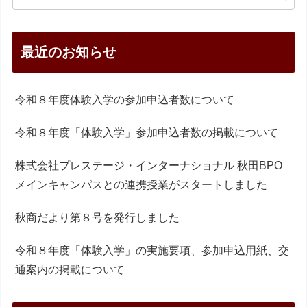
最近のお知らせ
令和８年度体験入学の参加申込者数について
令和８年度「体験入学」参加申込者数の掲載について
株式会社プレステージ・インターナショナル 秋田BPO
メインキャンパスとの連携授業がスタートしました
秋商だより第８号を発行しました
令和８年度「体験入学」の実施要項、参加申込用紙、交
通案内の掲載について