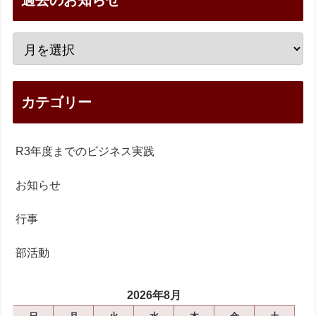
過去のお知らせ
カテゴリー
R3年度までのビジネス実践
お知らせ
行事
部活動
2026年8月