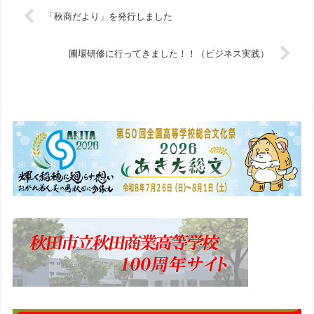
「秋商だより」を発行しました
圃場研修に行ってきました！！（ビジネス実践）