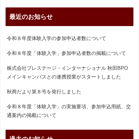
最近のお知らせ
令和８年度体験入学の参加申込者数について
令和８年度「体験入学」参加申込者数の掲載について
株式会社プレステージ・インターナショナル 秋田BPO
メインキャンパスとの連携授業がスタートしました
秋商だより第８号を発行しました
令和８年度「体験入学」の実施要項、参加申込用紙、交
通案内の掲載について