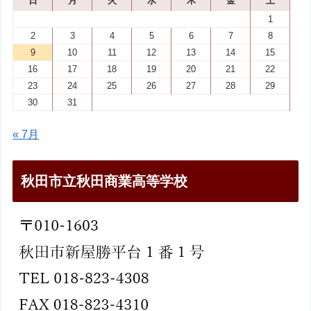
日
月
火
水
木
金
土
1
2
3
4
5
6
7
8
9
10
11
12
13
14
15
16
17
18
19
20
21
22
23
24
25
26
27
28
29
30
31
« 7月
秋田市立秋田商業高等学校