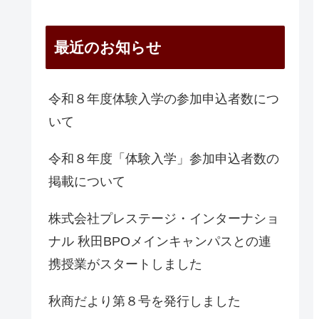
最近のお知らせ
令和８年度体験入学の参加申込者数につ
いて
令和８年度「体験入学」参加申込者数の
掲載について
株式会社プレステージ・インターナショ
ナル 秋田BPOメインキャンパスとの連
携授業がスタートしました
秋商だより第８号を発行しました