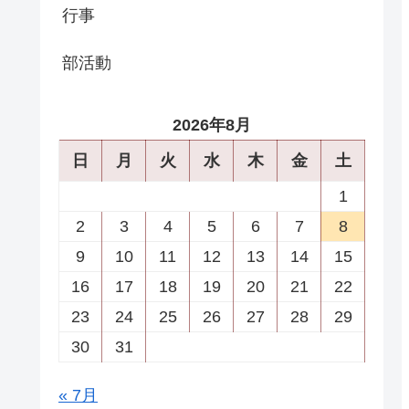
行事
部活動
2026年8月
日
月
火
水
木
金
土
1
2
3
4
5
6
7
8
9
10
11
12
13
14
15
16
17
18
19
20
21
22
23
24
25
26
27
28
29
30
31
« 7月