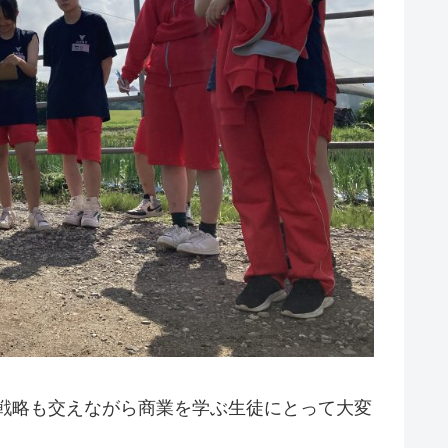
営戦略も交えながら商業を学ぶ生徒にとって大変