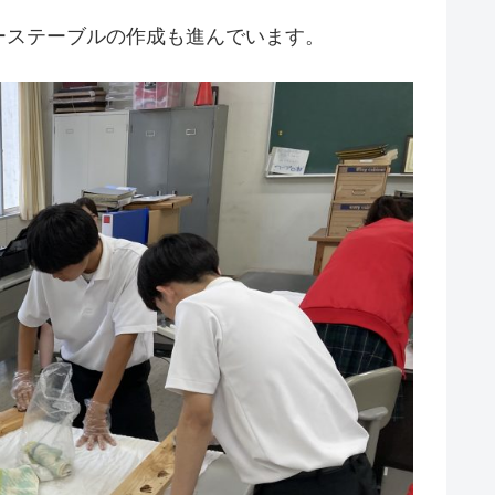
ーステーブルの作成も進んでいます。