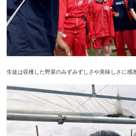
生徒は収穫した野菜のみずみずしさや美味しさに感