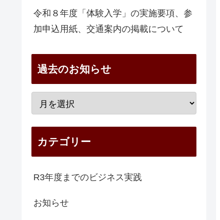
令和８年度「体験入学」の実施要項、参
加申込用紙、交通案内の掲載について
過去のお知らせ
カテゴリー
R3年度までのビジネス実践
お知らせ