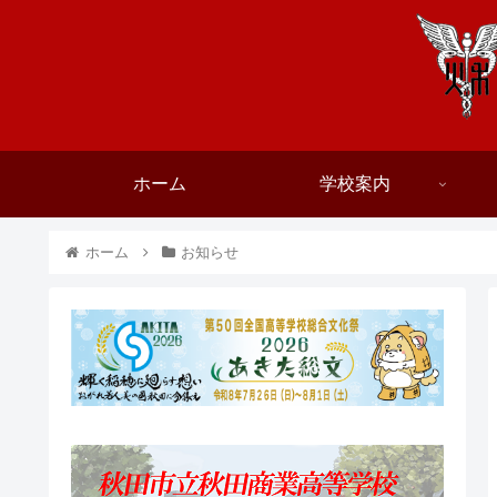
ホーム
学校案内
ホーム
お知らせ