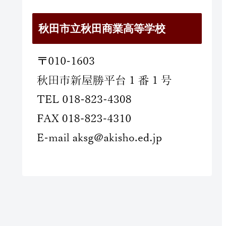
秋田市立秋田商業高等学校