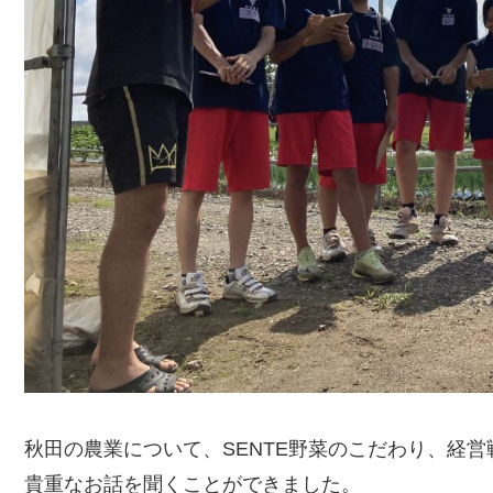
秋田の農業について、SENTE野菜のこだわり、経
貴重なお話を聞くことができました。