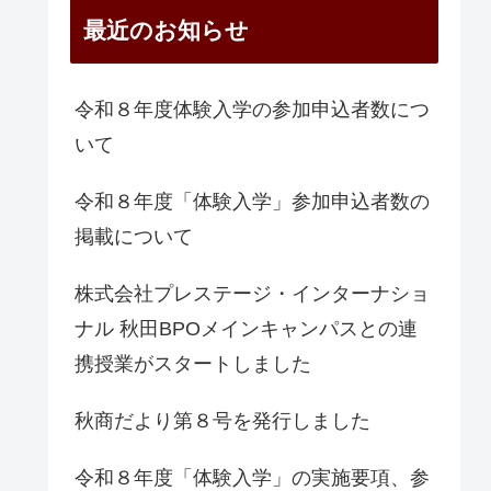
最近のお知らせ
令和８年度体験入学の参加申込者数につ
いて
令和８年度「体験入学」参加申込者数の
掲載について
株式会社プレステージ・インターナショ
ナル 秋田BPOメインキャンパスとの連
携授業がスタートしました
秋商だより第８号を発行しました
令和８年度「体験入学」の実施要項、参