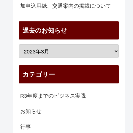
加申込用紙、交通案内の掲載について
過去のお知らせ
カテゴリー
R3年度までのビジネス実践
お知らせ
行事