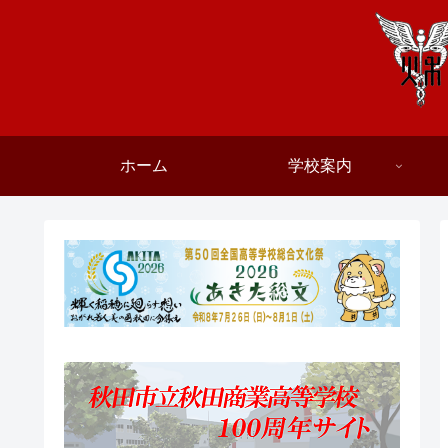
ホーム
学校案内