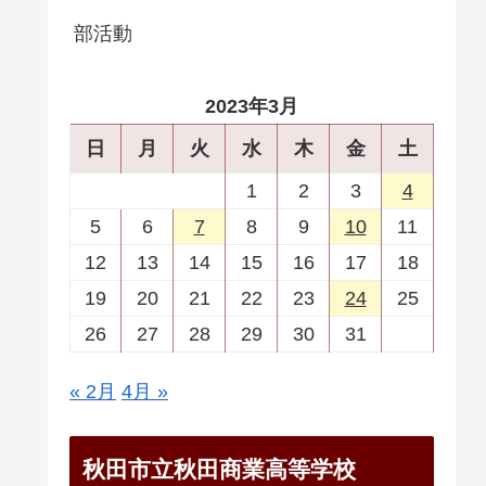
部活動
2023年3月
日
月
火
水
木
金
土
1
2
3
4
5
6
7
8
9
10
11
12
13
14
15
16
17
18
19
20
21
22
23
24
25
26
27
28
29
30
31
« 2月
4月 »
秋田市立秋田商業高等学校