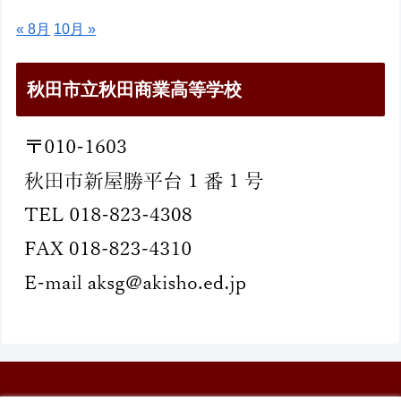
« 8月
10月 »
秋田市立秋田商業高等学校