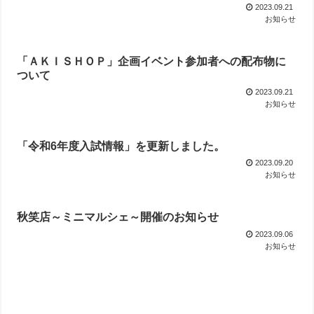
2023.09.21
お知らせ
「ＡＫＩＳＨＯＰ」企画イベント参加者への配布物に
ついて
2023.09.21
お知らせ
「令和6年度入試情報」を更新しました。
2023.09.20
お知らせ
秋笑店～ミニマルシェ～開催のお知らせ
2023.09.06
お知らせ