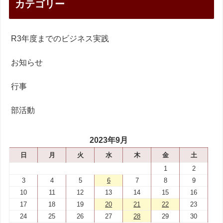
カテゴリー
R3年度までのビジネス実践
お知らせ
行事
部活動
2023年9月
日
月
火
水
木
金
土
1
2
3
4
5
6
7
8
9
10
11
12
13
14
15
16
17
18
19
20
21
22
23
24
25
26
27
28
29
30