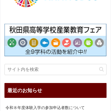
最近のお知らせ
令和８年度体験入学の参加申込者数について