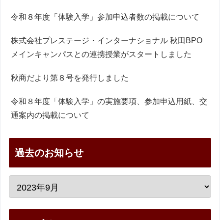
令和８年度「体験入学」参加申込者数の掲載について
株式会社プレステージ・インターナショナル 秋田BPO
メインキャンパスとの連携授業がスタートしました
秋商だより第８号を発行しました
令和８年度「体験入学」の実施要項、参加申込用紙、交
通案内の掲載について
過去のお知らせ