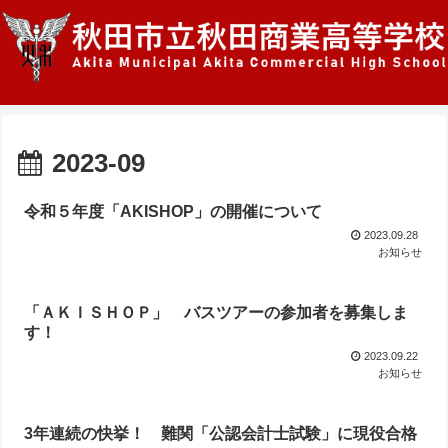
2023-09
令和５年度「AKISHOP」の開催について
2023.09.28
お知らせ
「ＡＫＩＳＨＯＰ」 バスツアーの参加者を募集しま
す！
2023.09.22
お知らせ
3年連続の快挙！ 難関「公認会計士試験」に現役合格