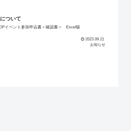
について
HOPイベント参加申込書＜確認書＞ Excel版
2023.09.21
お知らせ