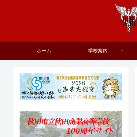
ホーム
学校案内