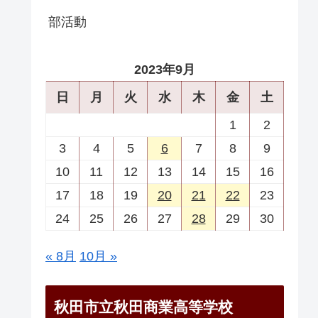
部活動
2023年9月
日
月
火
水
木
金
土
1
2
3
4
5
6
7
8
9
10
11
12
13
14
15
16
17
18
19
20
21
22
23
24
25
26
27
28
29
30
« 8月
10月 »
秋田市立秋田商業高等学校