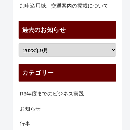
加申込用紙、交通案内の掲載について
過去のお知らせ
カテゴリー
R3年度までのビジネス実践
お知らせ
行事