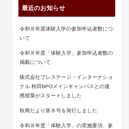
最近のお知らせ
令和８年度体験入学の参加申込者数につ
いて
令和８年度「体験入学」参加申込者数の
掲載について
株式会社プレステージ・インターナショ
ナル 秋田BPOメインキャンパスとの連
携授業がスタートしました
秋商だより第８号を発行しました
令和８年度「体験入学」の実施要項、参