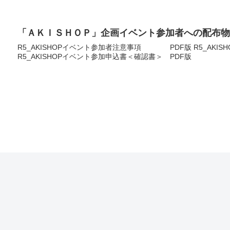
「ＡＫＩＳＨＯＰ」企画イベント参加者への配布物
R5_AKISHOPイベント参加者注意事項 PDF版 R5_AKIS
R5_AKISHOPイベント参加申込書＜確認書＞ PDF版