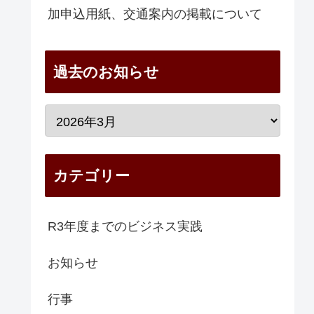
加申込用紙、交通案内の掲載について
過去のお知らせ
カテゴリー
R3年度までのビジネス実践
お知らせ
行事