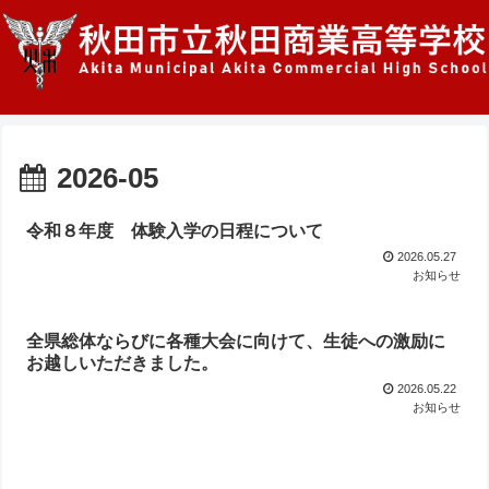
2026-05
令和８年度 体験入学の日程について
2026.05.27
お知らせ
全県総体ならびに各種大会に向けて、生徒への激励に
お越しいただきました。
2026.05.22
お知らせ