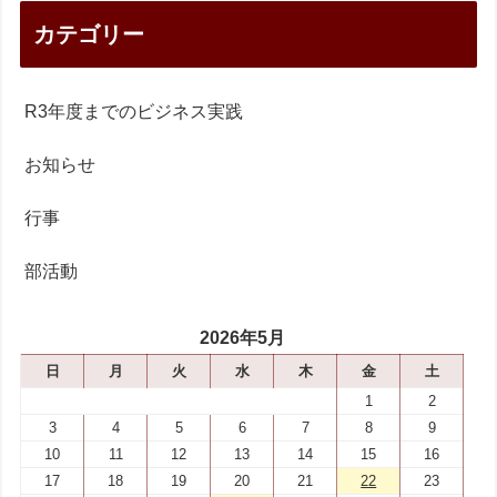
カテゴリー
R3年度までのビジネス実践
お知らせ
行事
部活動
2026年5月
日
月
火
水
木
金
土
1
2
3
4
5
6
7
8
9
10
11
12
13
14
15
16
17
18
19
20
21
22
23