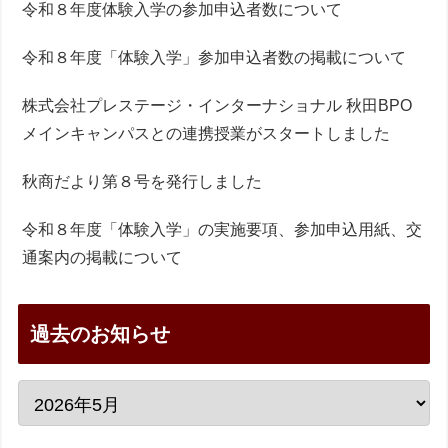
令和８年度体験入学の参加申込者数について
令和８年度「体験入学」参加申込者数の掲載について
株式会社プレステージ・インターナショナル 秋田BPO
メインキャンパスとの連携授業がスタートしました
秋商だより第８号を発行しました
令和８年度「体験入学」の実施要項、参加申込用紙、交
通案内の掲載について
過去のお知らせ