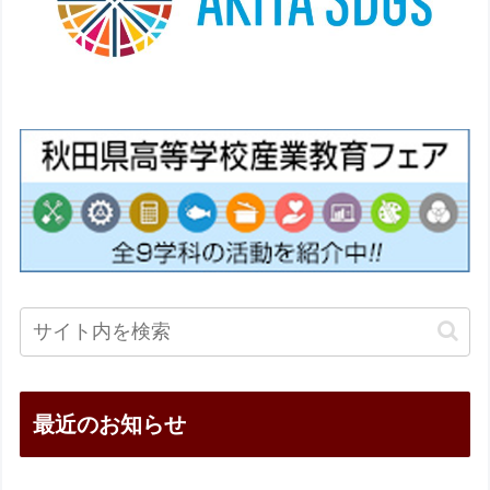
最近のお知らせ