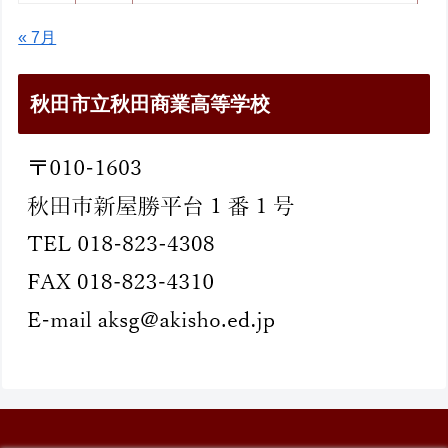
« 7月
秋田市立秋田商業高等学校