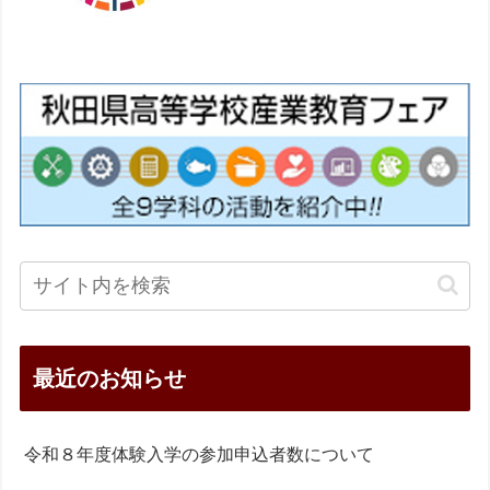
最近のお知らせ
令和８年度体験入学の参加申込者数について