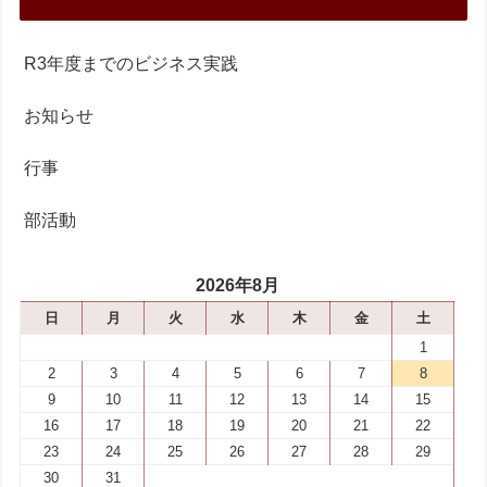
R3年度までのビジネス実践
お知らせ
行事
部活動
2026年8月
日
月
火
水
木
金
土
1
2
3
4
5
6
7
8
9
10
11
12
13
14
15
16
17
18
19
20
21
22
23
24
25
26
27
28
29
30
31