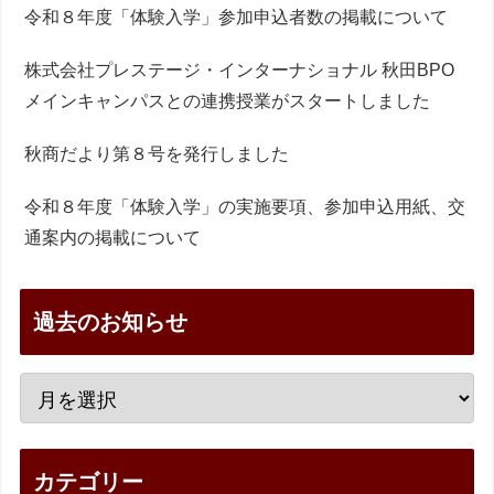
令和８年度「体験入学」参加申込者数の掲載について
株式会社プレステージ・インターナショナル 秋田BPO
メインキャンパスとの連携授業がスタートしました
秋商だより第８号を発行しました
令和８年度「体験入学」の実施要項、参加申込用紙、交
通案内の掲載について
過去のお知らせ
カテゴリー