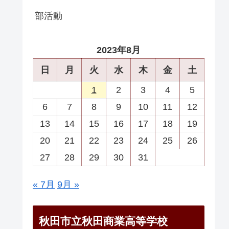
部活動
2023年8月
日
月
火
水
木
金
土
1
2
3
4
5
6
7
8
9
10
11
12
13
14
15
16
17
18
19
20
21
22
23
24
25
26
27
28
29
30
31
« 7月
9月 »
秋田市立秋田商業高等学校