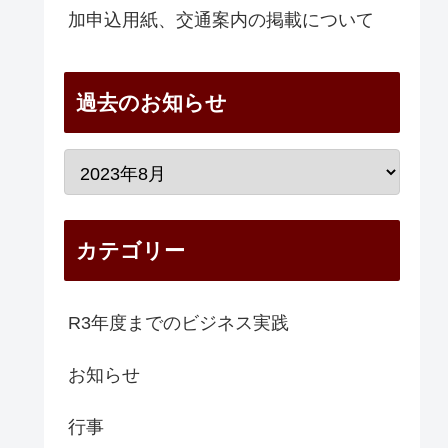
加申込用紙、交通案内の掲載について
過去のお知らせ
カテゴリー
R3年度までのビジネス実践
お知らせ
行事