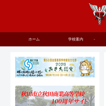
ホーム
学校案内