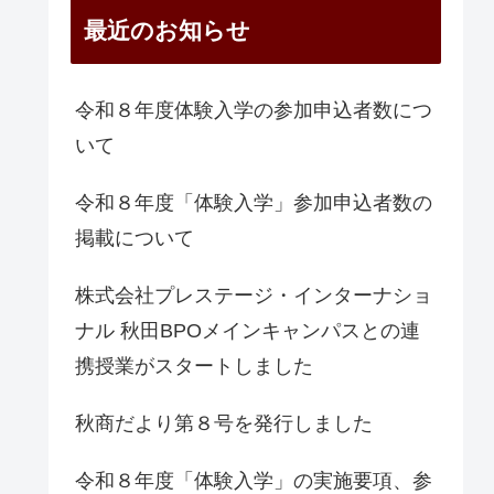
最近のお知らせ
令和８年度体験入学の参加申込者数につ
いて
令和８年度「体験入学」参加申込者数の
掲載について
株式会社プレステージ・インターナショ
ナル 秋田BPOメインキャンパスとの連
携授業がスタートしました
秋商だより第８号を発行しました
令和８年度「体験入学」の実施要項、参